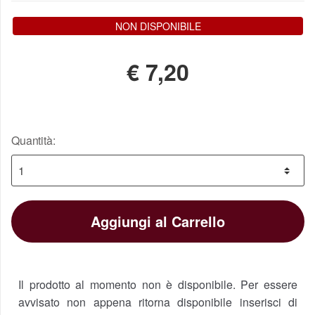
NON DISPONIBILE
€
7,20
Quantità:
Aggiungi al Carrello
Il prodotto al momento non è disponibile. Per essere
avvisato non appena ritorna disponibile inserisci di