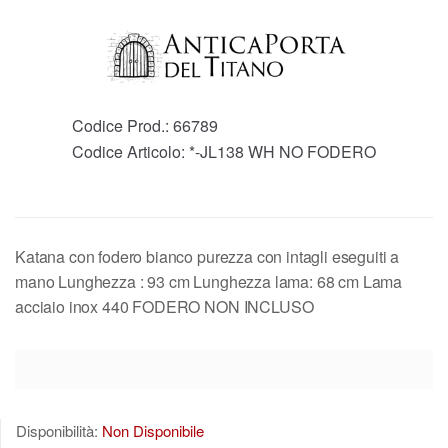
Codice Prod.:
66789
Codice Articolo:
*-JL138 WH NO FODERO
Katana con fodero bianco purezza con intagli eseguiti a
mano Lunghezza : 93 cm Lunghezza lama: 68 cm Lama
acciaio inox 440 FODERO NON INCLUSO
Disponibilità:
Non Disponibile