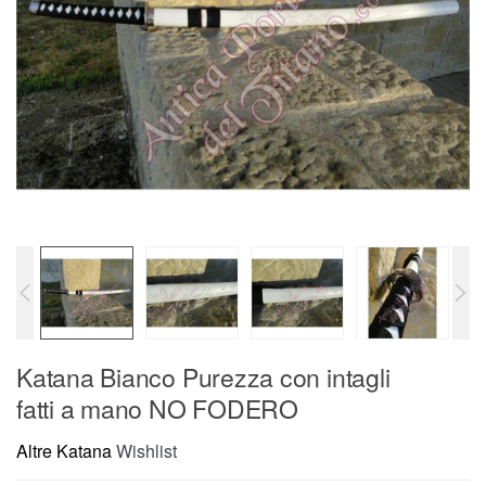
Katana Bianco Purezza con intagli
fatti a mano NO FODERO
Altre Katana
Wishlist