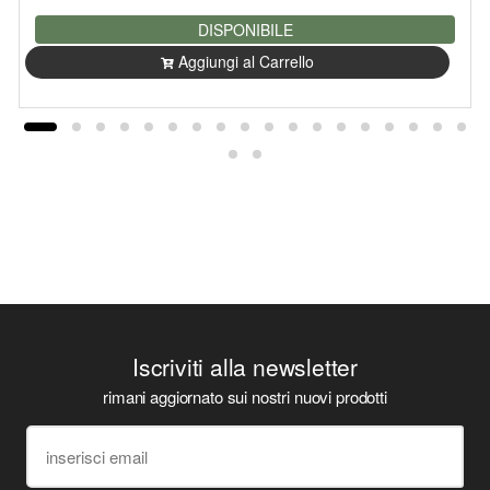
DISPONIBILE
Aggiungi al Carrello
Iscriviti alla newsletter
rimani aggiornato sui nostri nuovi prodotti