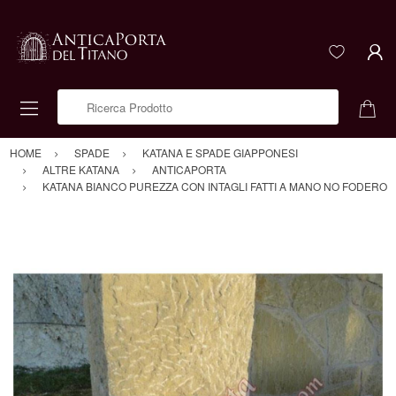
Ricerca Prodotto
HOME
SPADE
KATANA E SPADE GIAPPONESI
ALTRE KATANA
ANTICAPORTA
KATANA BIANCO PUREZZA CON INTAGLI FATTI A MANO NO FODERO