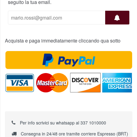
seguito la tua email.
Acquista e paga immediatamente cliccando qua sotto
Per info scrivici su whatsapp al 337 1010000
Consegna in 24/48 ore tramite corriere Espresso (BRT)