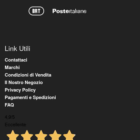
Link Utili
Contattaci
Marchi
Condizioni di Vendita
Il Nostro Negozio
Privacy Policy
Pagamenti e Spedizioni
FAQ
4,9
/5
Eccellente