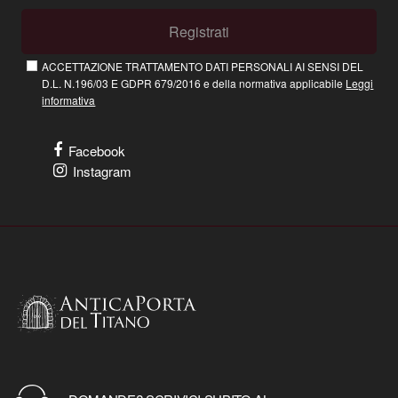
Registrati
ACCETTAZIONE TRATTAMENTO DATI PERSONALI AI SENSI DEL
D.L. N.196/03 E GDPR 679/2016 e della normativa applicabile
Leggi
informativa
Facebook
Instagram