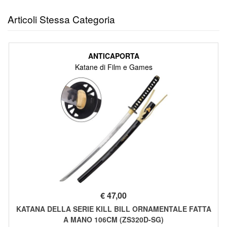
Articoli Stessa Categoria
ANTICAPORTA
Katane di Film e Games
€
47,00
KATANA DELLA SERIE KILL BILL ORNAMENTALE FATTA
A MANO 106CM (ZS320D-SG)