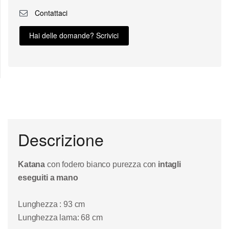
Contattaci
Hai delle domande? Scrivici
Descrizione
Katana
con fodero bianco purezza con
intagli
eseguiti a mano
Lunghezza : 93 cm
Lunghezza lama: 68 cm