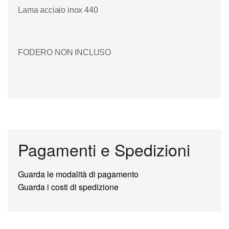
Lama acciaio inox 440
FODERO NON INCLUSO
Pagamenti e Spedizioni
Guarda le modalità di pagamento
Guarda i costi di spedizione