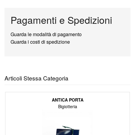
Pagamenti e Spedizioni
Guarda le modalità di pagamento
Guarda i costi di spedizione
Articoli Stessa Categoria
ANTICA PORTA
Bigiotteria