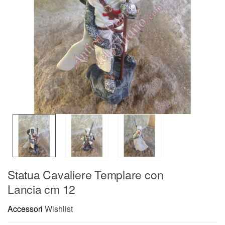
Statua Cavaliere Templare con
Lancia cm 12
Accessori
Wishlist