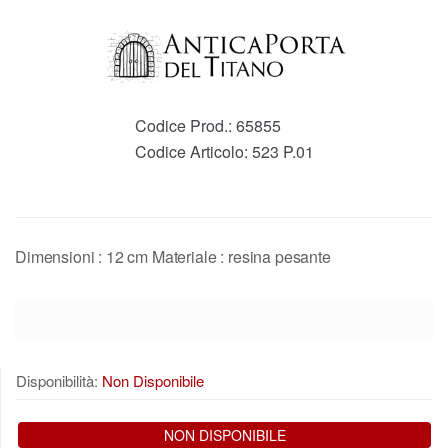
Codice Prod.:
65855
Codice Articolo:
523 P.01
Dimensioni : 12 cm Materiale : resina pesante
Disponibilità:
Non Disponibile
NON DISPONIBILE