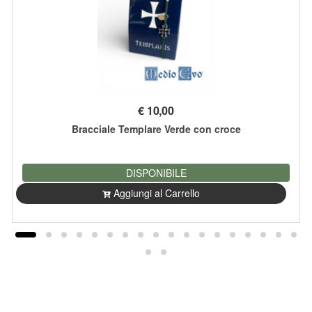
€
10,00
Bracciale Templare Verde con croce
DISPONIBILE
Aggiungi al Carrello