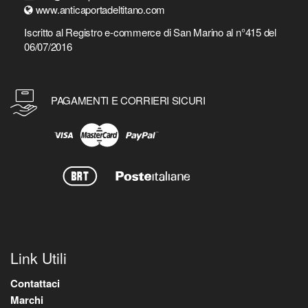
www.anticaportadeltitano.com
Iscritto al Registro e-commerce di San Marino al n°415 del
06/07/2016
PAGAMENTI E CORRIERI SICURI
Link Utili
Contattaci
Marchi