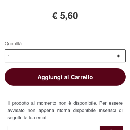
€
5,60
Quantità:
Aggiungi al Carrello
Il prodotto al momento non è disponibile. Per essere
avvisato non appena ritorna disponibile inserisci di
seguito la tua email.