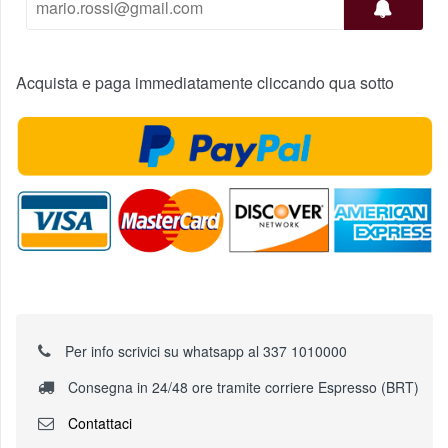
Acquista e paga immediatamente cliccando qua sotto
Per info scrivici su whatsapp al 337 1010000
Consegna in 24/48 ore tramite corriere Espresso (BRT)
Contattaci