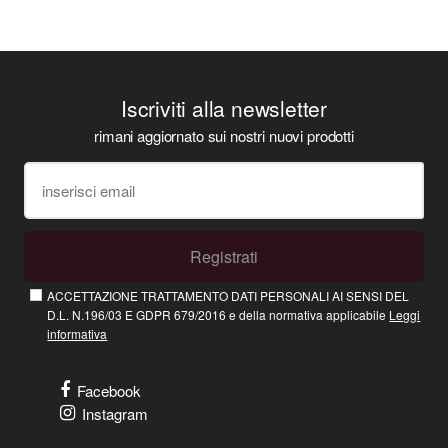
Iscriviti alla newsletter
rimani aggiornato sui nostri nuovi prodotti
Registrati
ACCETTAZIONE TRATTAMENTO DATI PERSONALI AI SENSI DEL
D.L. N.196/03 E GDPR 679/2016 e della normativa applicabile
Leggi
informativa
Facebook
Instagram