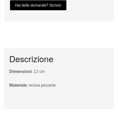
Hai delle domande? Scrivici
Descrizione
Dimensioni
:
12
cm
Materiale
: resina pesante