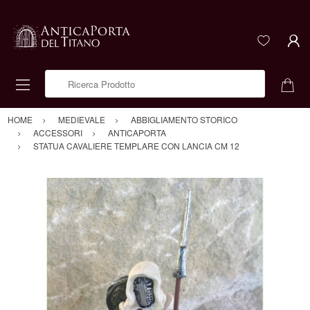
Ricerca Prodotto
HOME
MEDIEVALE
ABBIGLIAMENTO STORICO
ACCESSORI
ANTICAPORTA
STATUA CAVALIERE TEMPLARE CON LANCIA CM 12