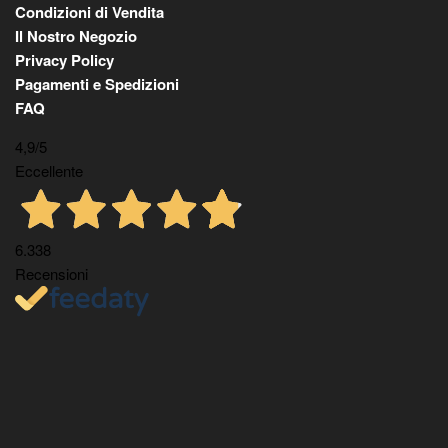
Condizioni di Vendita
Il Nostro Negozio
Privacy Policy
Pagamenti e Spedizioni
FAQ
4,9
/5
Eccellente
6.338
Recensioni