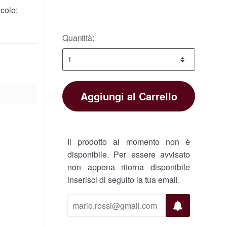
colo:
Quantità:
Aggiungi al Carrello
Il prodotto al momento non è
disponibile. Per essere avvisato
non appena ritorna disponibile
inserisci di seguito la tua email.