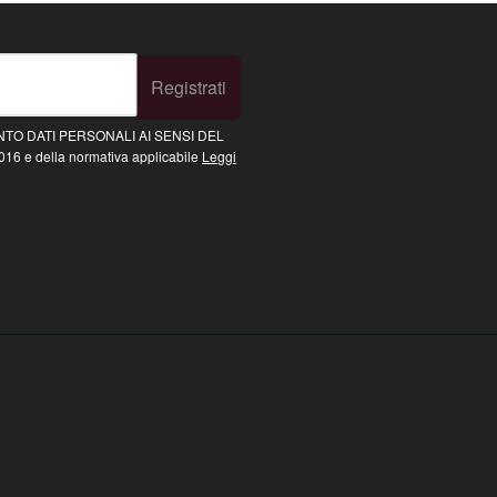
Registrati
TO DATI PERSONALI AI SENSI DEL
16 e della normativa applicabile
Leggi