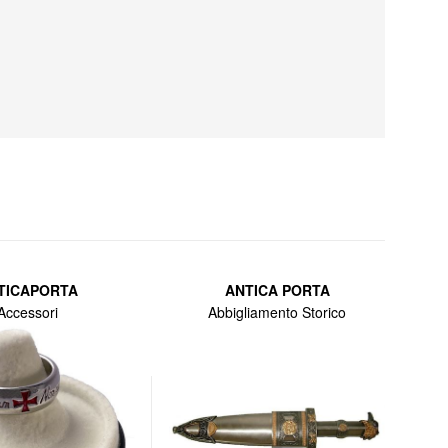
TICAPORTA
ANTICA PORTA
Accessori
Abbigliamento Storico