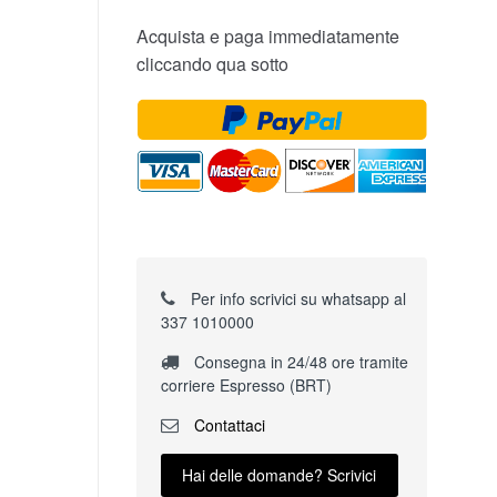
Acquista e paga immediatamente
cliccando qua sotto
Per info scrivici su whatsapp al
337 1010000
Consegna in 24/48 ore tramite
corriere Espresso (BRT)
Contattaci
Hai delle domande? Scrivici