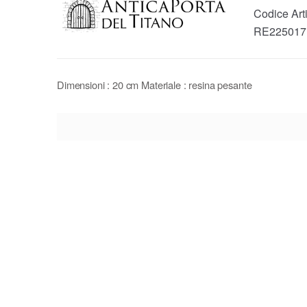
Codice Arti
RE225017
Dimensioni : 20 cm Materiale : resina pesante