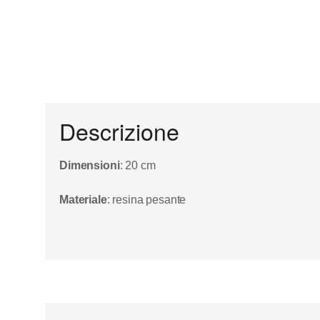
Descrizione
Dimensioni
: 20 cm
Materiale
: resina pesante