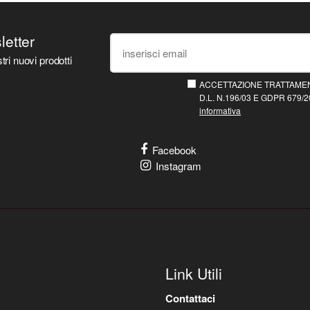
sletter
tri nuovi prodotti
ACCETTAZIONE TRATTAMEN
D.L. N.196/03 E GDPR 679/20
informativa
Facebook
Instagram
Link Utili
Contattaci