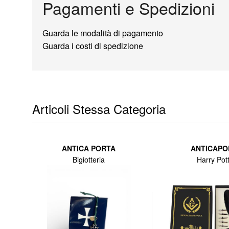
Pagamenti e Spedizioni
Guarda le modalità di pagamento
Guarda i costi di spedizione
Articoli Stessa Categoria
ANTICA PORTA
ANTICAPO
Bigiotteria
Harry Pot