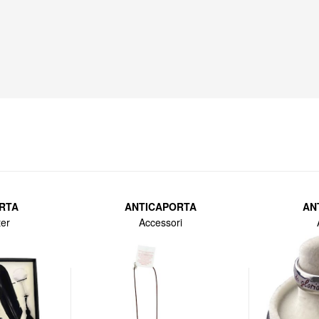
RTA
ANTICAPORTA
AN
ter
Accessori