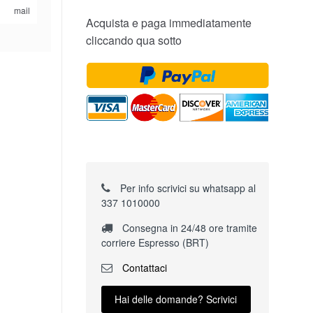
mail
Acquista e paga immediatamente
cliccando qua sotto
Per info scrivici su whatsapp al
337 1010000
Consegna in 24/48 ore tramite
corriere Espresso (BRT)
Contattaci
Hai delle domande? Scrivici