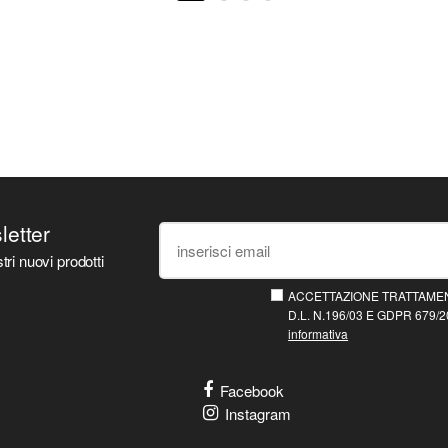
sletter
tri nuovi prodotti
ACCETTAZIONE TRATTAMEN
D.L. N.196/03 E GDPR 679/20
informativa
Facebook
Instagram