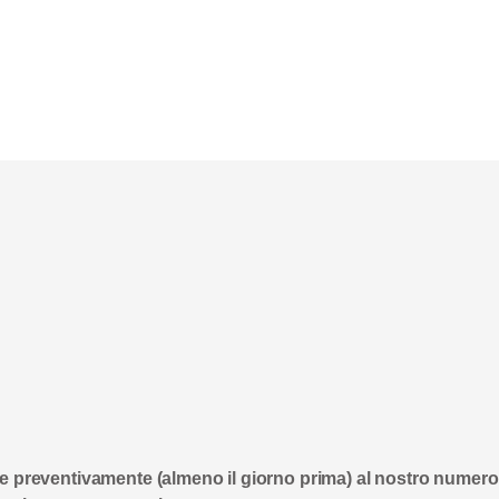
sare preventivamente (almeno il giorno prima) al nostro numer