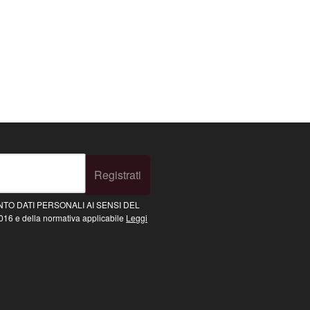
Registrati
TO DATI PERSONALI AI SENSI DEL
16 e della normativa applicabile
Leggi