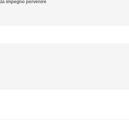
enza impegno pervenire