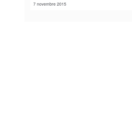
7 novembre 2015