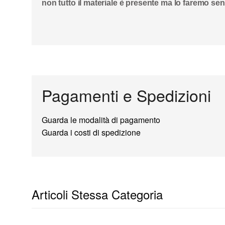
non tutto il materiale è presente ma lo faremo s
Pagamenti e Spedizioni
Guarda le modalità di pagamento
Guarda i costi di spedizione
Articoli Stessa Categoria