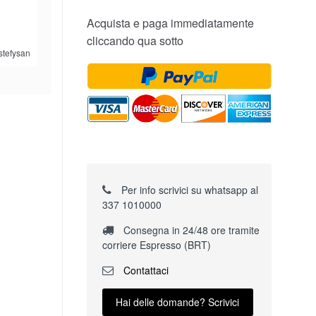
Acquista e paga immediatamente
cliccando qua sotto
stefysan
Per info scrivici su whatsapp al
337 1010000
Consegna in 24/48 ore tramite
corriere Espresso (BRT)
Contattaci
Hai delle domande? Scrivici