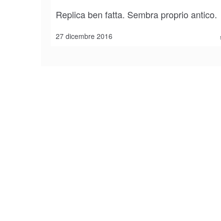
Replica ben fatta. Sembra proprio antico.
27 dicembre 2016