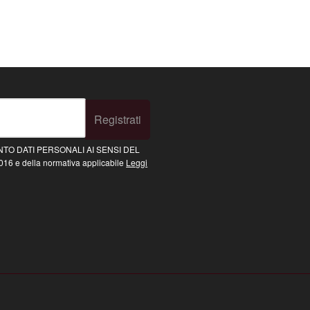
Registrati
TO DATI PERSONALI AI SENSI DEL
16 e della normativa applicabile
Leggi