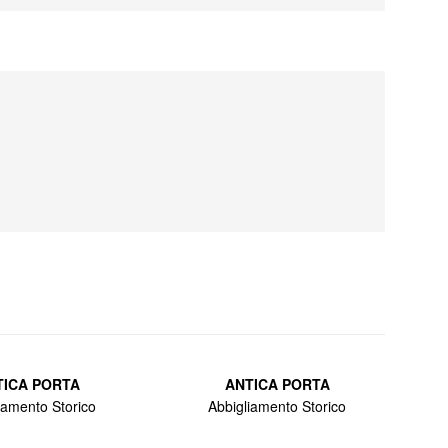
TICA PORTA
ANTICA PORTA
iamento Storico
Abbigliamento Storico