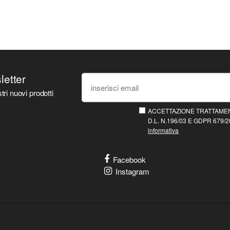
sletter
tri nuovi prodotti
ACCETTAZIONE TRATTAMEN
D.L. N.196/03 E GDPR 679/20
informativa
Facebook
Instagram