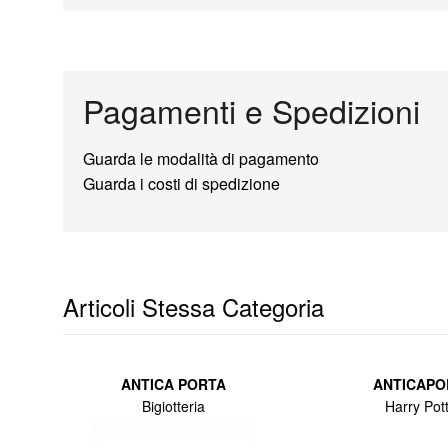
Pagamenti e Spedizioni
Guarda le modalità di pagamento
Guarda i costi di spedizione
Articoli Stessa Categoria
ANTICA PORTA
ANTICAPO
Bigiotteria
Harry Pot