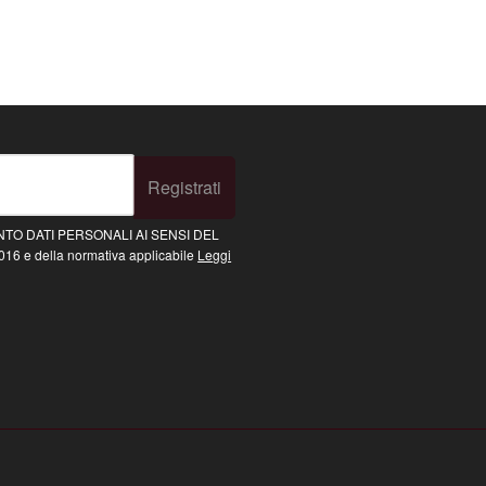
Registrati
TO DATI PERSONALI AI SENSI DEL
16 e della normativa applicabile
Leggi