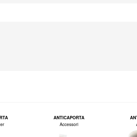
RTA
ANTICAPORTA
AN
ter
Accessori