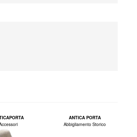
TICAPORTA
ANTICA PORTA
Accessori
Abbigliamento Storico