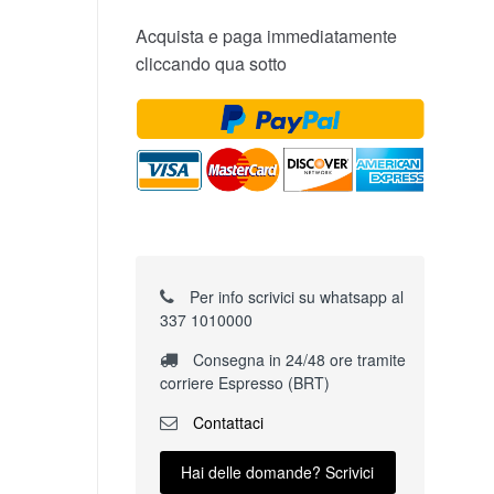
Acquista e paga immediatamente
cliccando qua sotto
Per info scrivici su whatsapp al
337 1010000
Consegna in 24/48 ore tramite
corriere Espresso (BRT)
Contattaci
Hai delle domande? Scrivici