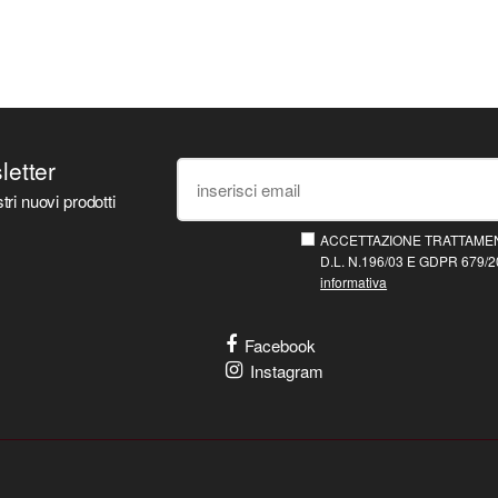
sletter
tri nuovi prodotti
ACCETTAZIONE TRATTAMEN
D.L. N.196/03 E GDPR 679/20
informativa
Facebook
Instagram