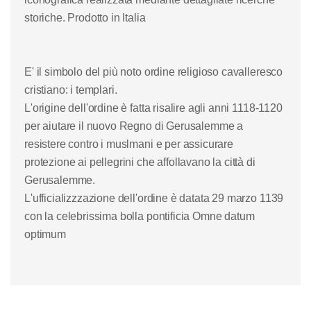
storiche. Prodotto in Italia
E' il simbolo del più noto ordine religioso cavalleresco
cristiano: i templari.
L'origine dell'ordine è fatta risalire agli anni 1118-1120
per aiutare il nuovo Regno di Gerusalemme a
resistere contro i muslmani e per assicurare
protezione ai pellegrini che affollavano la città di
Gerusalemme.
L'ufficializzzazione dell'ordine è datata 29 marzo 1139
con la celebrissima bolla pontificia Omne datum
optimum