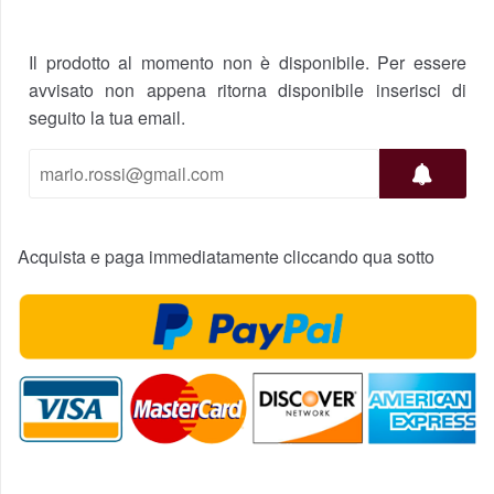
Il prodotto al momento non è disponibile. Per essere
avvisato non appena ritorna disponibile inserisci di
seguito la tua email.
Acquista e paga immediatamente cliccando qua sotto