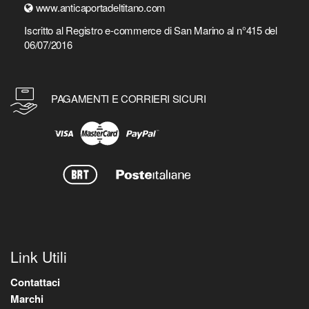
www.anticaportadeltitano.com
Iscritto al Registro e-commerce di San Marino al n°415 del
06/07/2016
PAGAMENTI E CORRIERI SICURI
Link Utili
Contattaci
Marchi