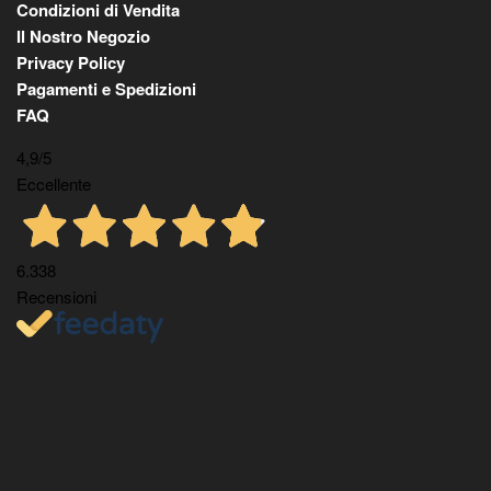
Condizioni di Vendita
Il Nostro Negozio
Privacy Policy
Pagamenti e Spedizioni
FAQ
4,9
/5
Eccellente
6.338
Recensioni