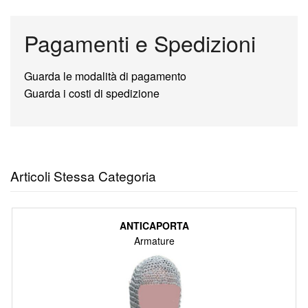
Pagamenti e Spedizioni
Guarda le modalità di pagamento
Guarda i costi di spedizione
Articoli Stessa Categoria
ANTICAPORTA
Armature