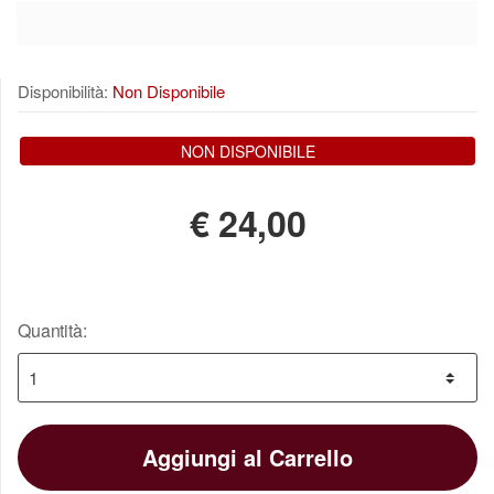
Disponibilità:
Non Disponibile
NON DISPONIBILE
€
24,00
Quantità:
Aggiungi al Carrello