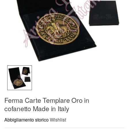
Ferma Carte Templare Oro in
cofanetto Made in Italy
Abbigliamento storico
Wishlist