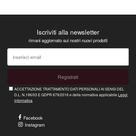
Iscriviti alla newsletter
rimani aggiornato sui nostri nuovi prodotti
Registrati
ACCETTAZIONE TRATTAMENTO DATI PERSONALI AI SENSI DEL
D.L. N.196/03 E GDPR 679/2016 e della normativa applicabile
Leggi
informativa
Facebook
Instagram