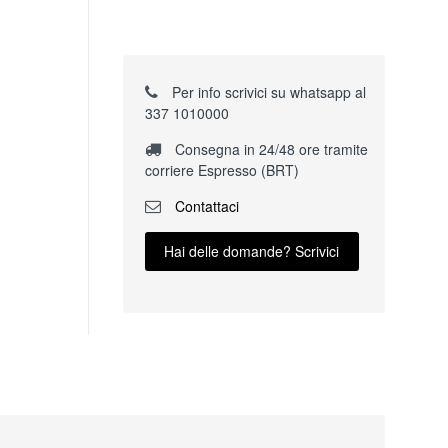
Per info scrivici su whatsapp al
337 1010000
Consegna in 24/48 ore tramite
corriere Espresso (BRT)
Contattaci
Hai delle domande? Scrivici