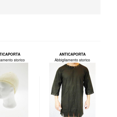
TICAPORTA
ANTICAPORTA
iamento storico
Abbigliamento storico