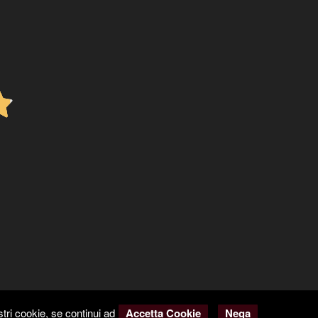
tri cookie, se continui ad
Accetta Cookie
Nega