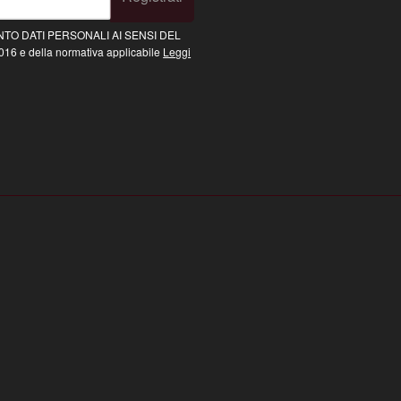
TO DATI PERSONALI AI SENSI DEL
16 e della normativa applicabile
Leggi