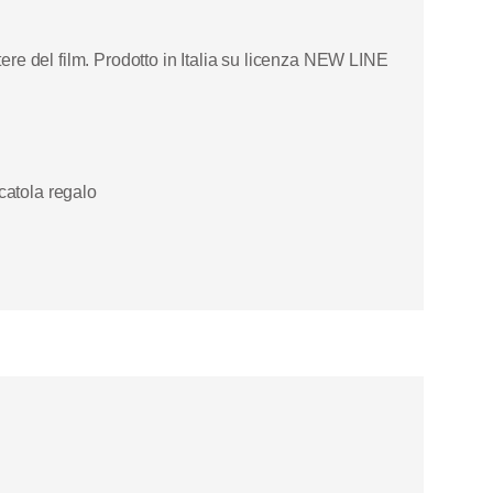
tere del film. Prodotto in Italia su licenza NEW LINE
catola regalo