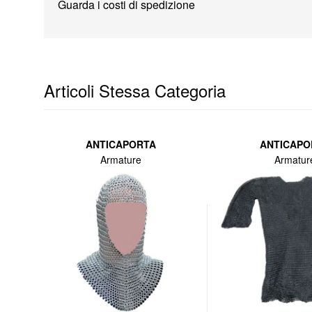
Guarda i costi di spedizione
Articoli Stessa Categoria
ANTICAPORTA
ANTICAPO
Armature
Armatur