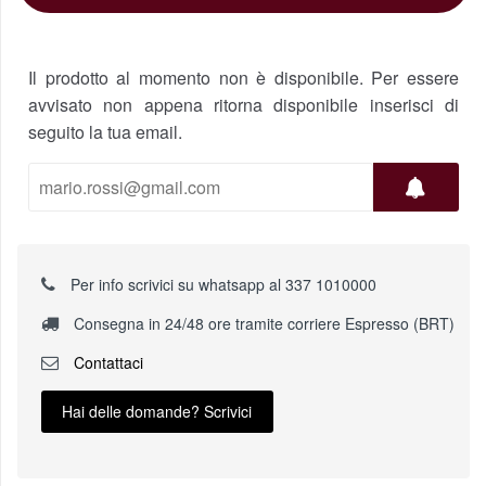
Il prodotto al momento non è disponibile. Per essere
avvisato non appena ritorna disponibile inserisci di
seguito la tua email.
Per info scrivici su whatsapp al 337 1010000
Consegna in 24/48 ore tramite corriere Espresso (BRT)
Contattaci
Hai delle domande? Scrivici