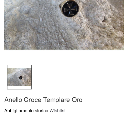
Anello Croce Templare Oro
Abbigliamento storico
Wishlist