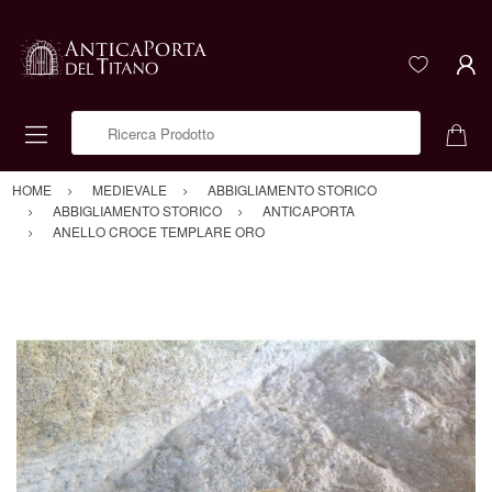
Ricerca Prodotto
HOME
MEDIEVALE
ABBIGLIAMENTO STORICO
ABBIGLIAMENTO STORICO
ANTICAPORTA
ANELLO CROCE TEMPLARE ORO