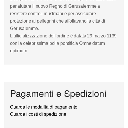
per aiutare il nuovo Regno di Gerusalemme a
resistere contro i muslmani e per assicurare
protezione ai pellegrini che affollavano la città di
Gerusalemme.
L'ufficializzzazione dell'ordine è datata 29 marzo 1139
con la celebrissima bolla pontificia Omne datum
optimum
Pagamenti e Spedizioni
Guarda le modalità di pagamento
Guarda i costi di spedizione