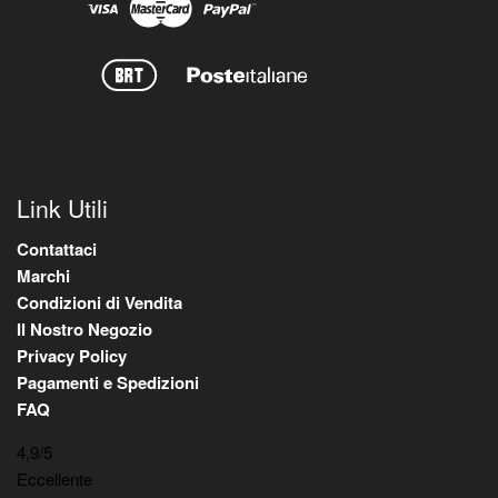
Link Utili
Contattaci
Marchi
Condizioni di Vendita
Il Nostro Negozio
Privacy Policy
Pagamenti e Spedizioni
FAQ
4,9
/5
Eccellente