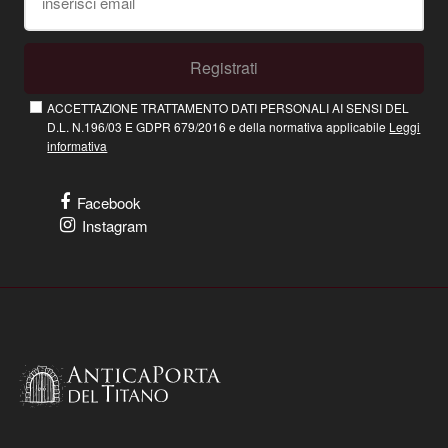
Registrati
ACCETTAZIONE TRATTAMENTO DATI PERSONALI AI SENSI DEL
D.L. N.196/03 E GDPR 679/2016 e della normativa applicabile
Leggi
informativa
Facebook
Instagram