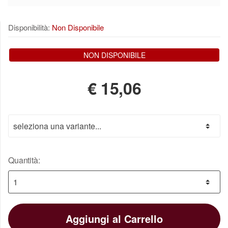
Disponibilità:
Non Disponibile
NON DISPONIBILE
€
15,06
Quantità:
Aggiungi al Carrello