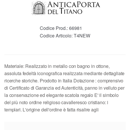
Codice Prod.:
66981
Codice Articolo:
T4NEW
Materiale: Realizzato in metallo con bagno in ottone,
assoluta fedeltà iconografica realizzata mediante dettagliate
ricerche storiche. Prodotto in Italia Dotazione : comprensivo
di Certificato di Garanzia ed Autenticità, panno in velluto per
la conservazione ed elegante scatola regalo E' il simbolo
del più noto ordine religioso cavalleresco cristiano: i
templari. L'origine dell'ordine è fatta risalire agli