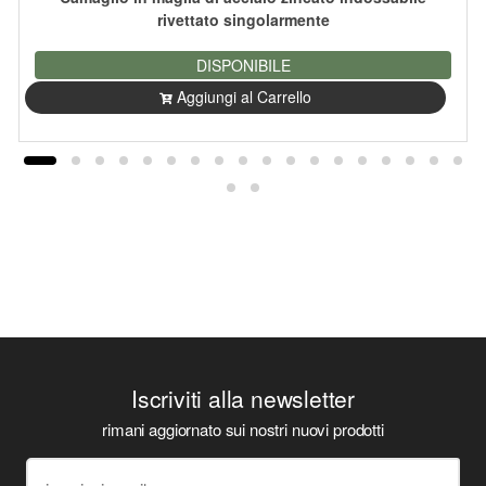
rivettato singolarmente
DISPONIBILE
Aggiungi al Carrello
Iscriviti alla newsletter
rimani aggiornato sui nostri nuovi prodotti