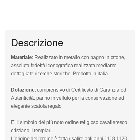
Descrizione
Materiale:
Realizzato in metallo con bagno in ottone,
assoluta fedeltà iconografica realizzata mediante
dettagliate ricerche storiche. Prodotto in Italia
Dotazione
: comprensivo di Certificato di Garanzia ed
Autenticità, panno in velluto per la conservazione ed
elegante scatola regalo
E' il simbolo del più noto ordine religioso cavalleresco
cristiano: i templari.
L'origine dell'ordine è fatta risalire agli anni 1118-1120