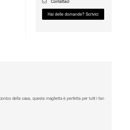
Contattaci
Hai delle domande? Scrivici
nico della casa, questa maglietta è perfetta per tutti i fan