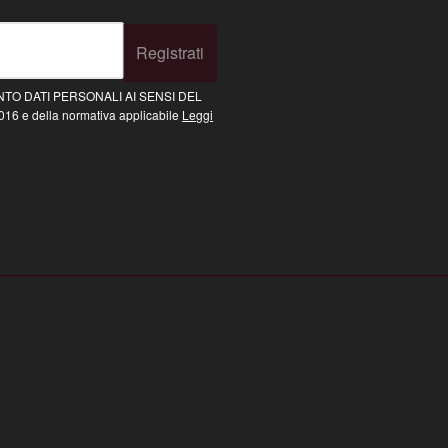
Registrati
TO DATI PERSONALI AI SENSI DEL
16 e della normativa applicabile
Leggi