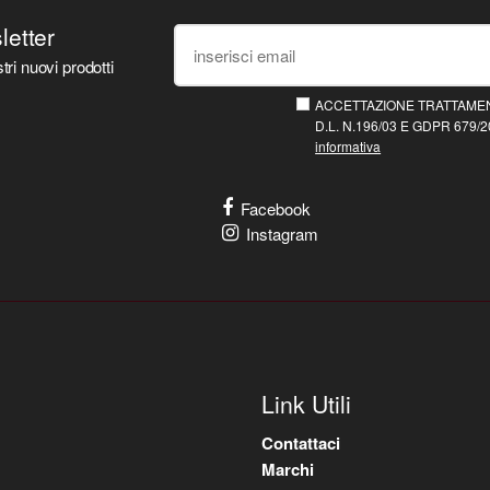
sletter
tri nuovi prodotti
ACCETTAZIONE TRATTAMEN
D.L. N.196/03 E GDPR 679/20
informativa
Facebook
Instagram
Link Utili
Contattaci
Marchi