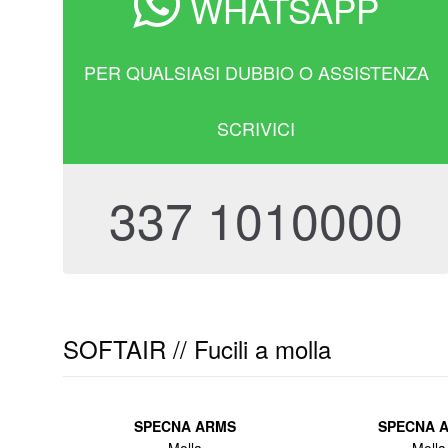
WHATSAPP
PER QUALSIASI DUBBIO O ASSISTENZA
SCRIVICI
337 1010000
SOFTAIR // Fucili a molla
SPECNA ARMS
SPECNA 