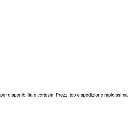
ri per disponibilità e cortesia! Prezzi top e spedizione rapidiss