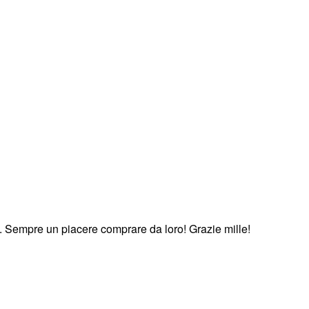
ima. Sempre un piacere comprare da loro! Grazie mille!