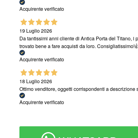
Acquirente verificato
19 Luglio 2026
Da tantissimi anni cliente di Antica Porta del Titano, i
trovato bene a fare acquisti da loro. Consigliatissim
Acquirente verificato
18 Luglio 2026
Ottimo venditore, oggetti corrispondenti a descrizione 
Acquirente verificato