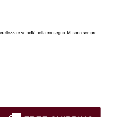
, correttezza e velocità nella consegna. Mi sono sempre