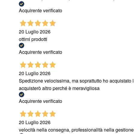
Acquirente verificato
20 Luglio 2026
ottimi prodotti
Acquirente verificato
20 Luglio 2026
Spedizione velocissima, ma soprattutto ho acquistato 
acquisterò altro perché è meravigliosa
Acquirente verificato
20 Luglio 2026
velocità nella consegna, professionalità nella gestione d