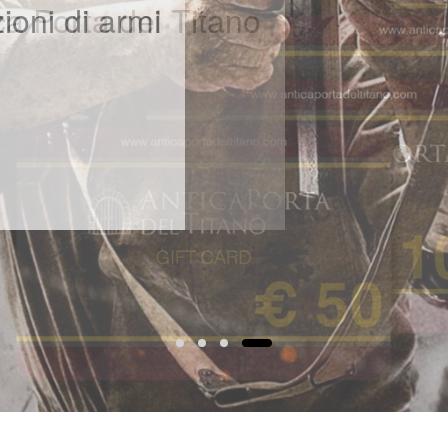
zioni di armi