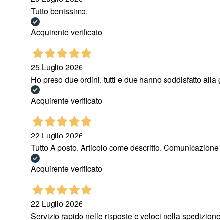
Tutto benissimo.
Acquirente verificato
25 Luglio 2026
Ho preso due ordini, tutti e due hanno soddisfatto all
Acquirente verificato
22 Luglio 2026
Tutto A posto. Articolo come descritto. Comunicazione
Acquirente verificato
22 Luglio 2026
Servizio rapido nelle risposte e veloci nella spedizione