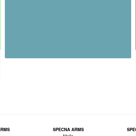
ARMS
SPECNA ARMS
SPE