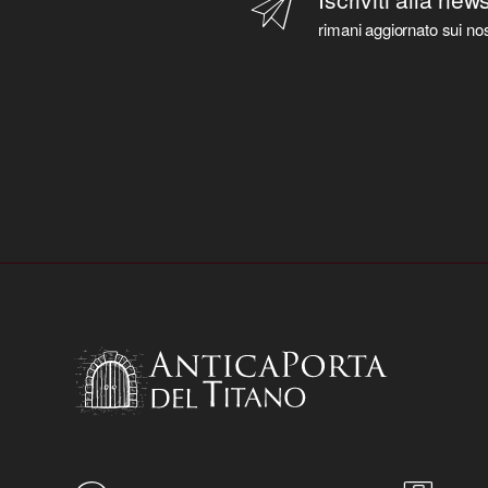
rimani aggiornato sui nos