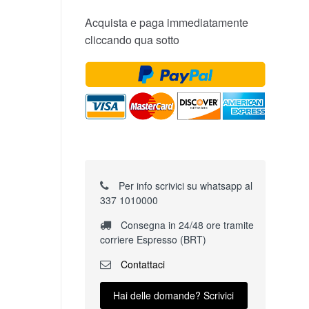
Acquista e paga immediatamente
cliccando qua sotto
Per info scrivici su whatsapp al
337 1010000
Consegna in 24/48 ore tramite
corriere Espresso (BRT)
Contattaci
Hai delle domande? Scrivici