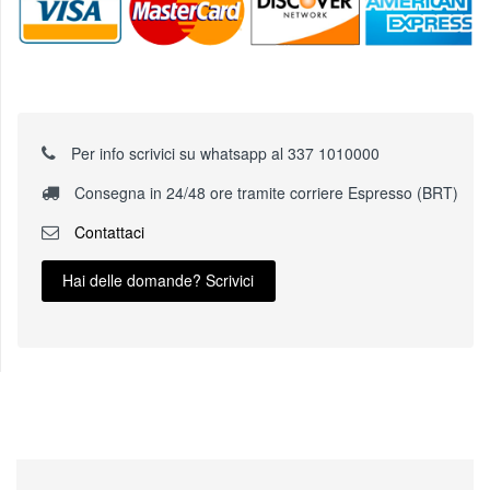
Per info scrivici su whatsapp al 337 1010000
Consegna in 24/48 ore tramite corriere Espresso (BRT)
Contattaci
Hai delle domande? Scrivici