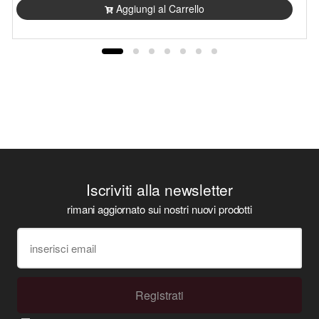
Aggiungi al Carrello
Iscriviti alla newsletter
rimani aggiornato sui nostri nuovi prodotti
Registrati