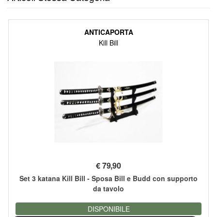
ANTICAPORTA
Kill Bill
€
79,90
Set 3 katana Kill Bill - Sposa Bill e Budd con supporto
da tavolo
DISPONIBILE