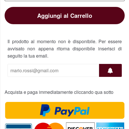
Aggiungi al Carrello
Il prodotto al momento non è disponibile. Per essere
avvisato non appena ritorna disponibile inserisci di
seguito la tua email.
Acquista e paga immediatamente cliccando qua sotto