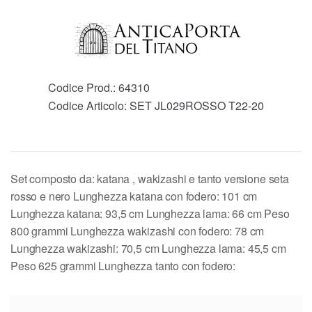
Codice Prod.:
64310
Codice Articolo:
SET JL029ROSSO T22-20
Set composto da: katana , wakizashi e tanto versione seta
rosso e nero Lunghezza katana con fodero: 101 cm
Lunghezza katana: 93,5 cm Lunghezza lama: 66 cm Peso
800 grammi Lunghezza wakizashi con fodero: 78 cm
Lunghezza wakizashi: 70,5 cm Lunghezza lama: 45,5 cm
Peso 625 grammi Lunghezza tanto con fodero: