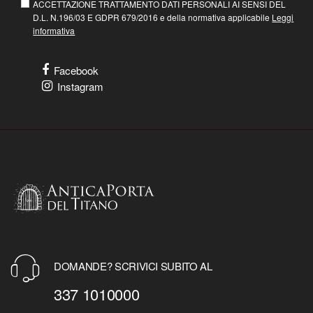
ACCETTAZIONE TRATTAMENTO DATI PERSONALI AI SENSI DEL
D.L. N.196/03 E GDPR 679/2016 e della normativa applicabile
Leggi
informativa
Facebook
Instagram
DOMANDE? SCRIVICI SUBITO AL
337 1010000