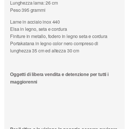
Lunghezza lama: 26 cm
Peso 395 grammi
Lame in acciaio inox 440
Elsa in legno, seta e cordura
Finiture in metallo, fodero in legno seta e cordura
Portakatana in legno color nero compreso di
lunghezza 35 cm ed altezza 30 cm
Oggetti di libera vendita e detenzione per tutti i
maggiorenni