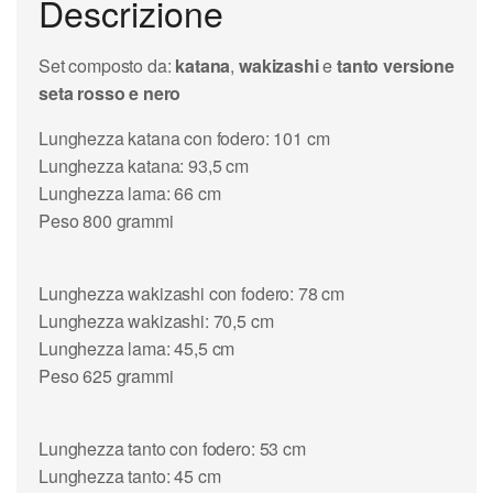
Descrizione
Set composto da:
katana
,
wakizashi
e
tanto versione
seta rosso e nero
Lunghezza katana con fodero: 101 cm
Lunghezza katana: 93,5 cm
Lunghezza lama: 66 cm
Peso 800 grammi
Lunghezza wakizashi con fodero: 78 cm
Lunghezza wakizashi: 70,5 cm
Lunghezza lama: 45,5 cm
Peso 625 grammi
Lunghezza tanto con fodero: 53 cm
Lunghezza tanto: 45 cm