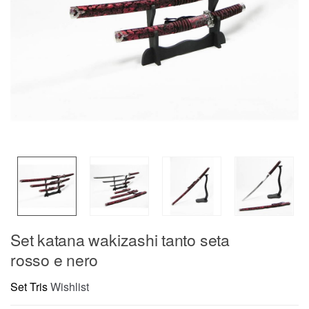
Set katana wakizashi tanto seta
rosso e nero
Set Tris
Wishlist