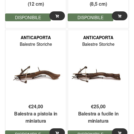
(12 cm)
(8,5 cm)
DISPONIBILE
DISPONIBILE
ANTICAPORTA
ANTICAPORTA
Balestre Storiche
Balestre Storiche
€
24,00
€
25,00
Balestra a pistola in
Balestra a fucile in
miniatura
miniatura