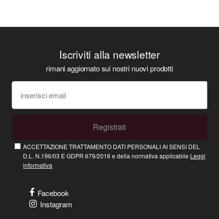
Iscriviti alla newsletter
rimani aggiornato sui nostri nuovi prodotti
Registrati
ACCETTAZIONE TRATTAMENTO DATI PERSONALI AI SENSI DEL
D.L. N.196/03 E GDPR 679/2016 e della normativa applicabile
Leggi
informativa
Facebook
Instagram