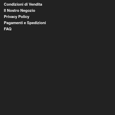
Condizioni di Vendita
Il Nostro Negozio
Privacy Policy
Pagamenti e Spedizioni
FAQ