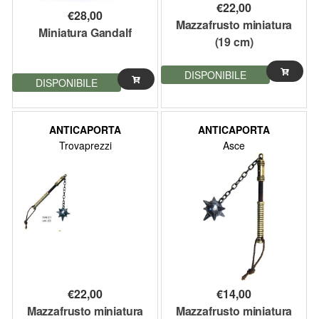
€
22,00
€
28,00
Mazzafrusto miniatura
Miniatura Gandalf
(19 cm)
DISPONIBILE
DISPONIBILE
ANTICAPORTA
ANTICAPORTA
Trovaprezzi
Asce
€
22,00
€
14,00
Mazzafrusto miniatura
Mazzafrusto miniatura