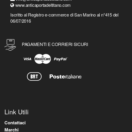
www.anticaportadeltitano.com
Iscritto al Registro e-commerce di San Marino al n°415 del
06/07/2016
PAGAMENTI E CORRIERI SICURI
Link Utili
Contattaci
Marchi