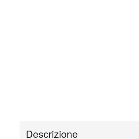
Descrizione