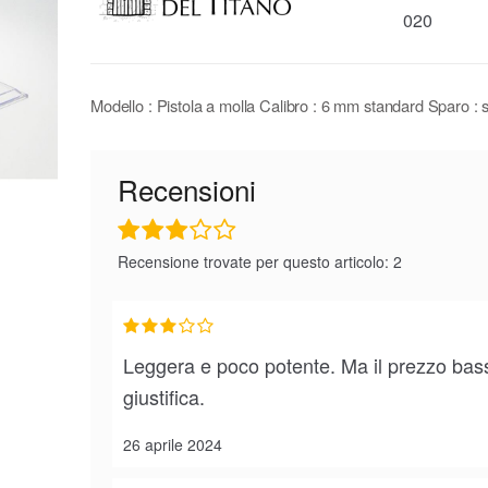
020
Modello : Pistola a molla Calibro : 6 mm standard Sparo : 
Recensioni
Recensione trovate per questo articolo: 2
Leggera e poco potente. Ma il prezzo bas
giustifica.
26 aprile 2024