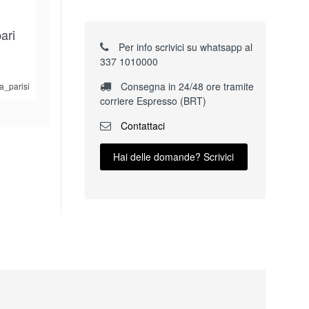
ari
Per info scrivici su whatsapp al
337 1010000
Consegna in 24/48 ore tramite
a_parisi
corriere Espresso (BRT)
Contattaci
Hai delle domande? Scrivici