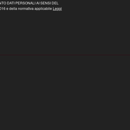
TO DATI PERSONALI AI SENSI DEL
16 e della normativa applicabile
Leggi