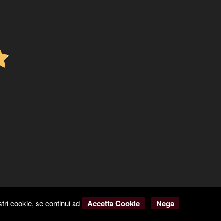
tri cookie, se continui ad
Accetta Cookie
Nega