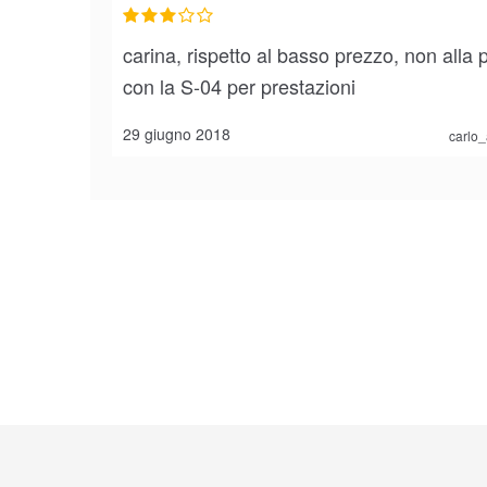
carina, rispetto al basso prezzo, non alla p
con la S-04 per prestazioni
29 giugno 2018
carlo_