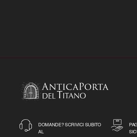
DOMANDE? SCRIVICI SUBITO
PAG
AL
SIC