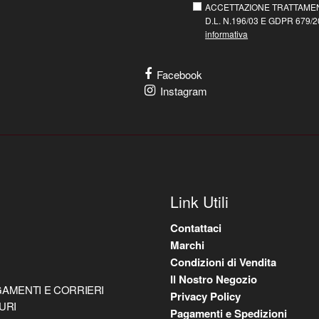
ACCETTAZIONE TRATTAMEN
D.L. N.196/03 E GDPR 679/20
informativa
Facebook
Instagram
Link Utili
Contattaci
Marchi
Condizioni di Vendita
Il Nostro Negozio
AMENTI E CORRIERI
Privacy Policy
URI
Pagamenti e Spedizioni