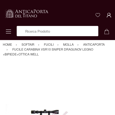
Ricerca Prodotto
HOME
SOFTAIR
FUCILI
MOLLA
ANTICAPORTA
FUCILE CARABINA VSR10 SNIPER DRAGUNOV LEGNO
+BIPIEDE+OTTICA WELL