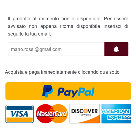
Il prodotto al momento non è disponibile. Per essere
avvisato non appena ritorna disponibile inserisci di
seguito la tua email.
Acquista e paga immediatamente cliccando qua sotto