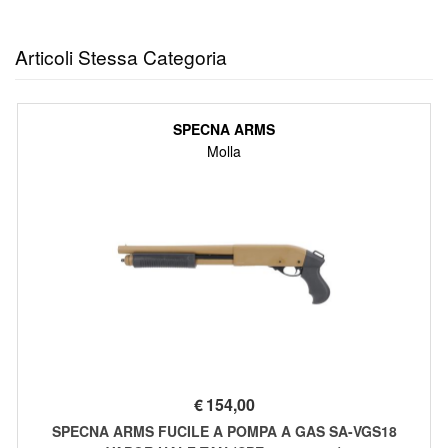
Articoli Stessa Categoria
SPECNA ARMS
Molla
€
154,00
SPECNA ARMS FUCILE A POMPA A GAS SA-VGS18