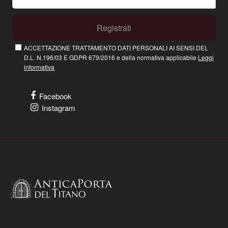
Registrati
ACCETTAZIONE TRATTAMENTO DATI PERSONALI AI SENSI DEL
D.L. N.196/03 E GDPR 679/2016 e della normativa applicabile
Leggi
informativa
Facebook
Instagram