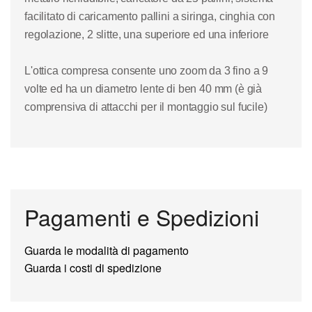
facilitato di caricamento pallini a siringa, cinghia con
regolazione, 2 slitte, una superiore ed una inferiore
L'ottica compresa consente uno zoom da 3 fino a 9
volte ed ha un diametro lente di ben 40 mm (è già
comprensiva di attacchi per il montaggio sul fucile)
Pagamenti e Spedizioni
Guarda le modalità di pagamento
Guarda i costi di spedizione