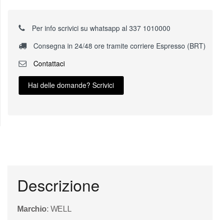
Per info scrivici su whatsapp al 337 1010000
Consegna in 24/48 ore tramite corriere Espresso (BRT)
Contattaci
Hai delle domande? Scrivici
Descrizione
Marchio
: WELL