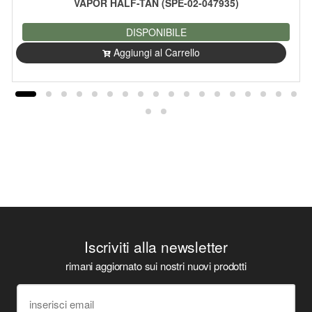
VAPOR HALF-TAN (SPE-02-047935)
DISPONIBILE
Aggiungi al Carrello
Iscriviti alla newsletter
rimani aggiornato sui nostri nuovi prodotti