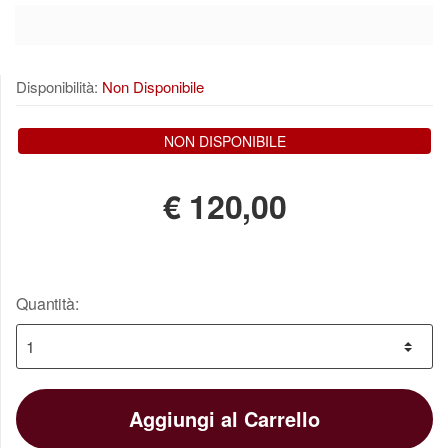
Disponibilità:
Non Disponibile
NON DISPONIBILE
€
120,00
Quantità:
Aggiungi al Carrello