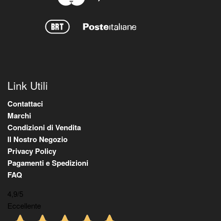
Link Utili
Contattaci
Marchi
Condizioni di Vendita
Il Nostro Negozio
Privacy Policy
Pagamenti e Spedizioni
FAQ
4,9
/5
Eccellente