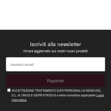
Iscriviti alla newsletter
rimani aggiornato sui nostri nuovi prodotti
Registrati
ACCETTAZIONE TRATTAMENTO DATI PERSONALI AI SENSI DEL
D.L. N.196/03 E GDPR 679/2016 e della normativa applicabile
Leggi
informativa