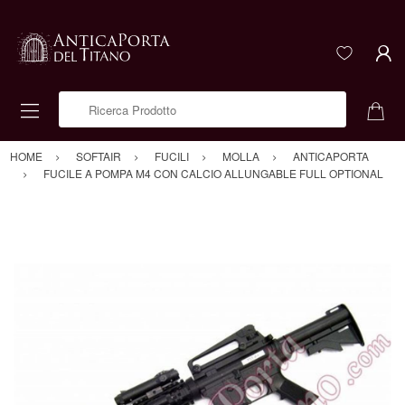
Ricerca Prodotto
HOME
SOFTAIR
FUCILI
MOLLA
ANTICAPORTA
FUCILE A POMPA M4 CON CALCIO ALLUNGABLE FULL OPTIONAL