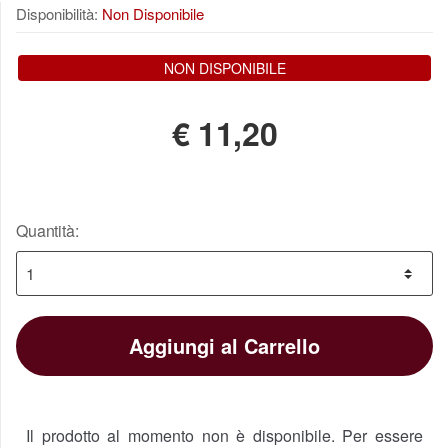
Disponibilità:
Non Disponibile
NON DISPONIBILE
€
11,20
Quantità:
Aggiungi al Carrello
Il prodotto al momento non è disponibile. Per essere