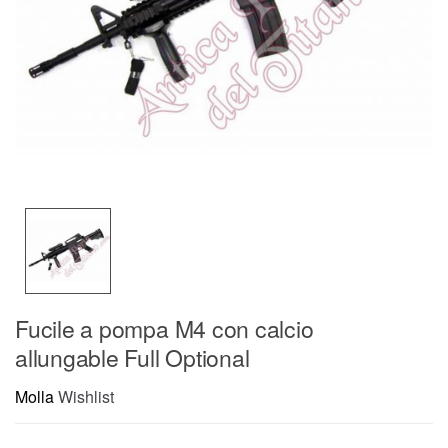
Fucile a pompa M4 con calcio
allungable Full Optional
Molla
Wishlist