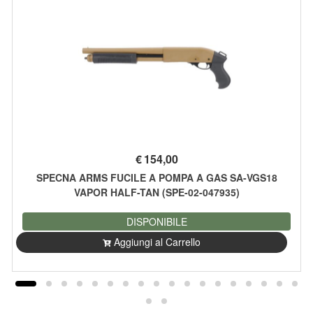
€
154,00
SPECNA ARMS FUCILE A POMPA A GAS SA-VGS18
VAPOR HALF-TAN (SPE-02-047935)
DISPONIBILE
Aggiungi al Carrello