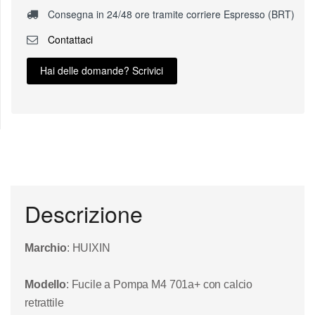
Consegna in 24/48 ore tramite corriere Espresso (BRT)
Contattaci
Hai delle domande? Scrivici
Descrizione
Marchio
: HUIXIN
Modello
: Fucile a Pompa M4 701a+ con calcio
retrattile