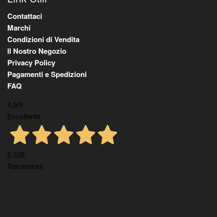
Contattaci
Marchi
Condizioni di Vendita
Il Nostro Negozio
Privacy Policy
Pagamenti e Spedizioni
FAQ
4,9
/5
Eccellente
6.338
Recensioni