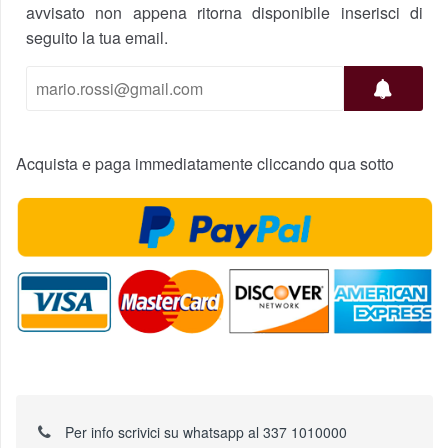
avvisato non appena ritorna disponibile inserisci di
seguito la tua email.
Acquista e paga immediatamente cliccando qua sotto
Per info scrivici su whatsapp al 337 1010000