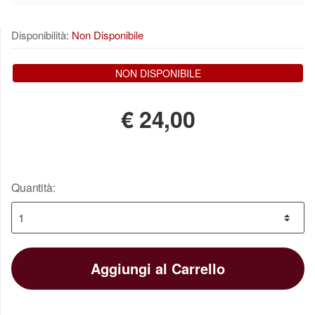
Disponibilità:
Non Disponibile
NON DISPONIBILE
€
24,00
Quantità:
Aggiungi al Carrello