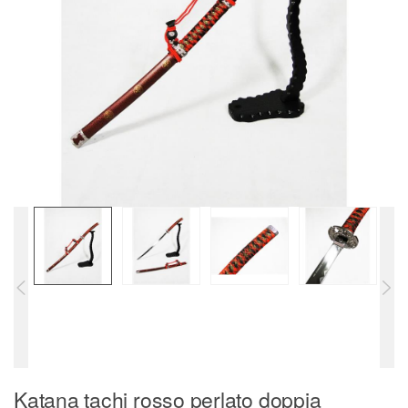
Katana tachi rosso perlato doppia