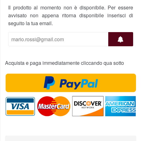
Il prodotto al momento non è disponibile. Per essere
avvisato non appena ritorna disponibile inserisci di
seguito la tua email.
Acquista e paga immediatamente cliccando qua sotto