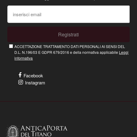
Registrati
ACCETTAZIONE TRATTAMENTO DATI PERSONALI AI SENSI DEL
D.L. N.196/03 E GDPR 679/2016 e della normativa applicabile
Leggi
informativa
Facebook
Instagram