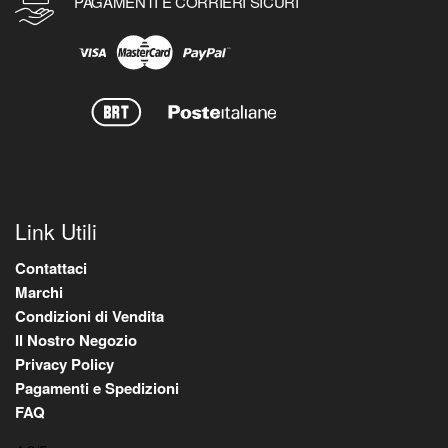
PAGAMENTI E CORRIERI SICURI
Link Utili
Contattaci
Marchi
Condizioni di Vendita
Il Nostro Negozio
Privacy Policy
Pagamenti e Spedizioni
FAQ