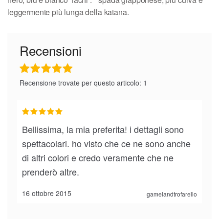
leggermente più lunga della katana.
Recensioni
Recensione trovate per questo articolo: 1
Bellissima, la mia preferita! i dettagli sono
spettacolari. ho visto che ce ne sono anche
di altri colori e credo veramente che ne
prenderò altre.
16 ottobre 2015
gamelandtrofarello