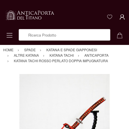
Ricerca Prodotto
HOME
SPADE
KATANA E SPADE GIAPPONESI
ALTRE KATANA
KATANA TACHI
ANTICAPORTA
KATANA TACHI ROSSO PERLATO DOPPIA IMPUGNATURA