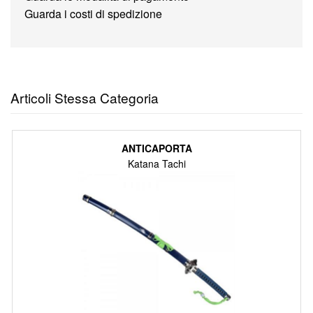
Guarda i costi di spedizione
Articoli Stessa Categoria
ANTICAPORTA
Katana Tachi