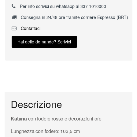
Per info scrivici su whatsapp al 337 1010000
Consegna in 24/48 ore tramite corriere Espresso (BRT)
Contattaci
Hai delle domande? Scrivici
Descrizione
Katana
con fodero rosso e decorazioni oro
Lunghezza con fodero: 103,5 cm