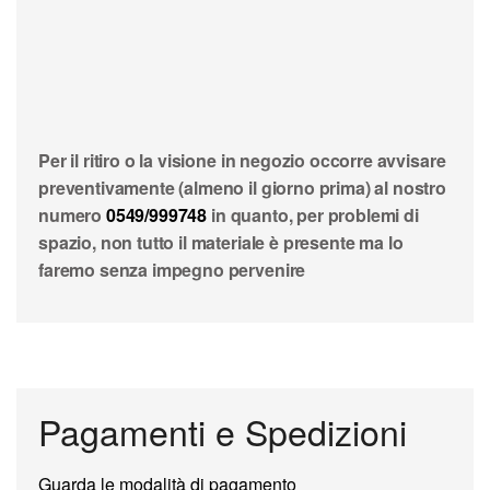
Per il ritiro o la visione in negozio occorre avvisare
preventivamente (almeno il giorno prima) al nostro
numero
0549/999748
in quanto, per problemi di
spazio, non tutto il materiale è presente ma lo
faremo senza impegno pervenire
Pagamenti e Spedizioni
Guarda le modalità di pagamento