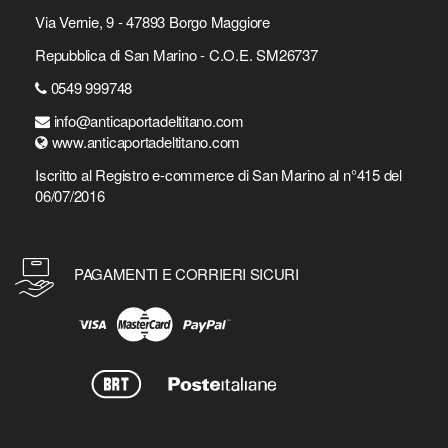
Via Vernie, 9 - 47893 Borgo Maggiore
Repubblica di San Marino - C.O.E. SM26737
0549 999748
info@anticaportadeltitano.com
www.anticaportadeltitano.com
Iscritto al Registro e-commerce di San Marino al n°415 del
06/07/2016
PAGAMENTI E CORRIERI SICURI