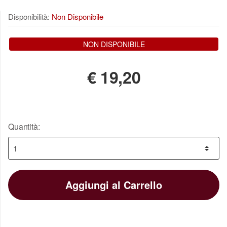
Disponibilità:
Non Disponibile
NON DISPONIBILE
€
19,20
Quantità:
Aggiungi al Carrello