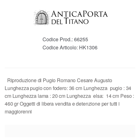
Codice Prod.:
66255
Codice Articolo:
HK1306
Riproduzione di Pugio Romano Cesare Augusto
Lunghezza pugio con fodero: 36 cm Lunghezza pugio : 34
cm Lunghezza lama : 20 cm Lunghezza elsa: 14 cm Peso :
460 gr Oggetti di libera vendita e detenzione per tutti i
maggiorenni