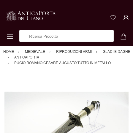
Ricerca Prodotto
HOME
MEDIEVALE
RIPRODUZIONI ARMI
GLADI E DAGHE
ANTICAPORTA
PUGIO ROMANO CESARE AUGUSTO TUTTO IN METALLO