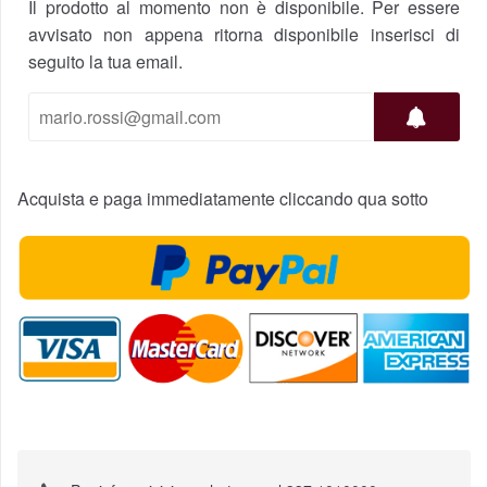
Il prodotto al momento non è disponibile. Per essere
avvisato non appena ritorna disponibile inserisci di
seguito la tua email.
Acquista e paga immediatamente cliccando qua sotto