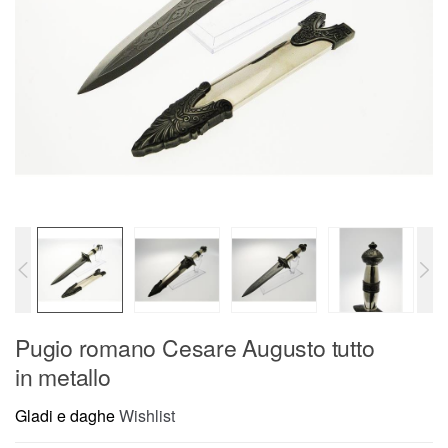
Pugio romano Cesare Augusto tutto
in metallo
Gladi e daghe
Wishlist