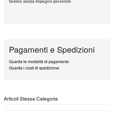
faremo senza impegno pervenire
Pagamenti e Spedizioni
Guarda le modalità di pagamento
Guarda i costi di spedizione
Articoli Stessa Categoria