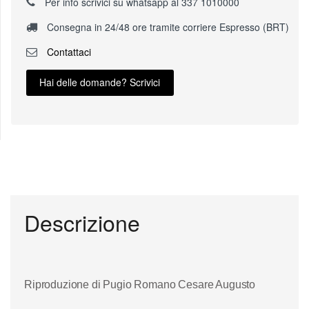
Per info scrivici su whatsapp al 337 1010000
Consegna in 24/48 ore tramite corriere Espresso (BRT)
Contattaci
Hai delle domande? Scrivici
Descrizione
Riproduzione di Pugio Romano Cesare Augusto