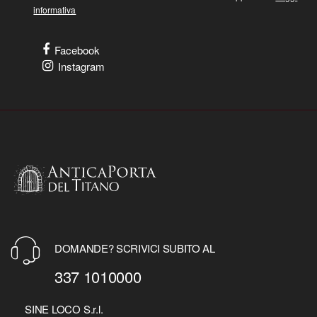
informativa
Facebook
Instagram
DOMANDE? SCRIVICI SUBITO AL
337 1010000
SINE LOCO S.r.l.