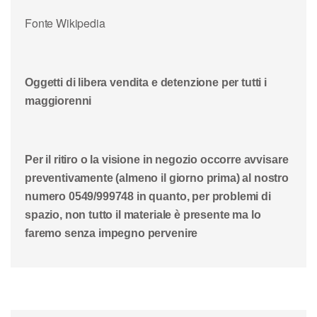
Fonte Wikipedia
Oggetti di libera vendita e detenzione per tutti i
maggiorenni
Per il ritiro o la visione in negozio occorre avvisare
preventivamente (almeno il giorno prima) al nostro
numero 0549/999748 in quanto, per problemi di
spazio, non tutto il materiale è presente ma lo
faremo senza impegno pervenire