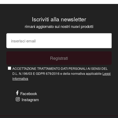
Iscriviti alla newsletter
rimani aggiornato sui nostri nuovi prodotti
Registrati
ACCETTAZIONE TRATTAMENTO DATI PERSONALI AI SENSI DEL
D.L. N.196/03 E GDPR 679/2016 e della normativa applicabile
Leggi
informativa
Facebook
Instagram