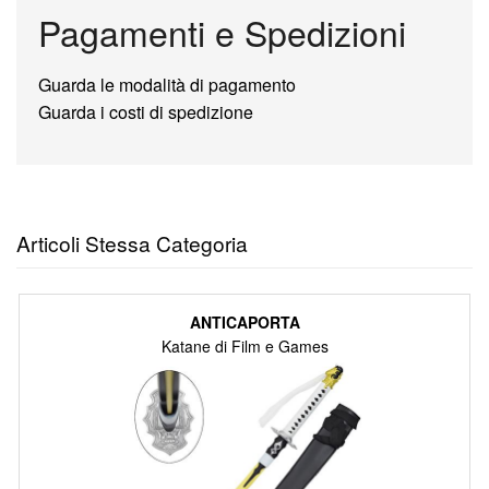
Pagamenti e Spedizioni
Guarda le modalità di pagamento
Guarda i costi di spedizione
Articoli Stessa Categoria
ANTICAPORTA
Katane di Film e Games