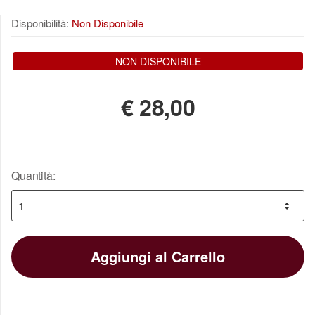
Disponibilità:
Non Disponibile
NON DISPONIBILE
€
28,00
Quantità:
Aggiungi al Carrello