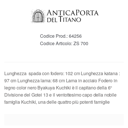
Codice Prod.:
64256
Codice Articolo:
ZS 700
Lunghezza spada con fodero: 102 cm Lunghezza katana :
97 cm Lunghezza lama: 68 cm Lama in acciaio Fodero in
legno color nero Byakuya Kuchiki è il capitano della 6°
Divisione del Gotei 13 e il ventottesimo capo della nobile
famiglia Kuchiki, una delle quattro più potenti famiglie