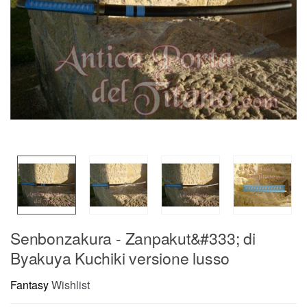
Senbonzakura - Zanpakut&#333; di
Byakuya Kuchiki versione lusso
Fantasy
Wishlist