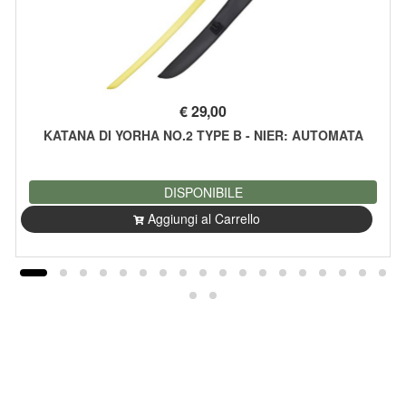
€
29,00
KATANA DI YORHA NO.2 TYPE B - NIER: AUTOMATA
DISPONIBILE
Aggiungi al Carrello