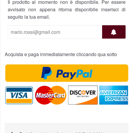
Il prodotto al momento non è disponibile. Per essere
avvisato non appena ritorna disponibile inserisci di
seguito la tua email.
Acquista e paga immediatamente cliccando qua sotto