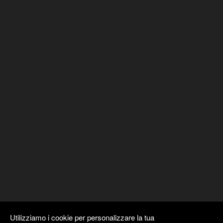
Utilizziamo i cookie per personalizzare la tua