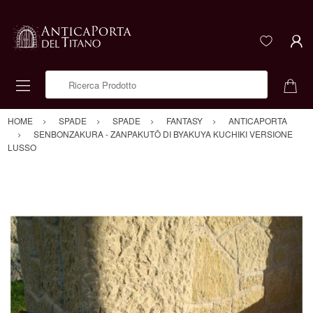
Ricerca Prodotto
HOME
SPADE
SPADE
FANTASY
ANTICAPORTA
SENBONZAKURA - ZANPAKUTŌ DI BYAKUYA KUCHIKI VERSIONE
LUSSO