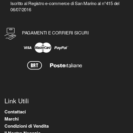
Iscritto al Registro e-commerce di San Marino al n°415 del
06/07/2016
PAGAMENTI E CORRIERI SICURI
Link Utili
Contattaci
Marchi
Condizioni di Vendita
Il Nostro Negozio