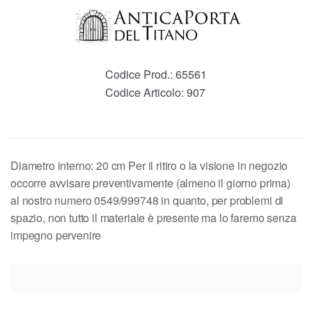
Codice Prod.:
65561
Codice Articolo:
907
Diametro interno: 20 cm Per il ritiro o la visione in negozio
occorre avvisare preventivamente (almeno il giorno prima)
al nostro numero 0549/999748 in quanto, per problemi di
spazio, non tutto il materiale è presente ma lo faremo senza
impegno pervenire