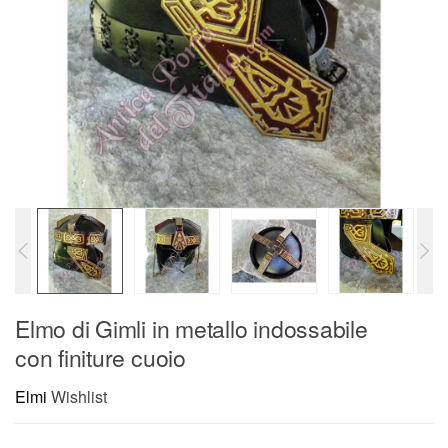
Elmo di Gimli in metallo indossabile
con finiture cuoio
Elmi
Wishlist