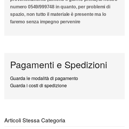
numero 0549/999748 in quanto, per problemi di
spazio, non tutto il materiale è presente ma lo
faremo senza impegno pervenire
Pagamenti e Spedizioni
Guarda le modalità di pagamento
Guarda i costi di spedizione
Articoli Stessa Categoria