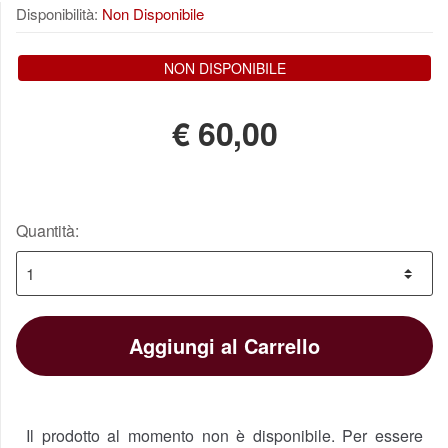
Disponibilità:
Non Disponibile
NON DISPONIBILE
€
60,00
Quantità:
Aggiungi al Carrello
Il prodotto al momento non è disponibile. Per essere