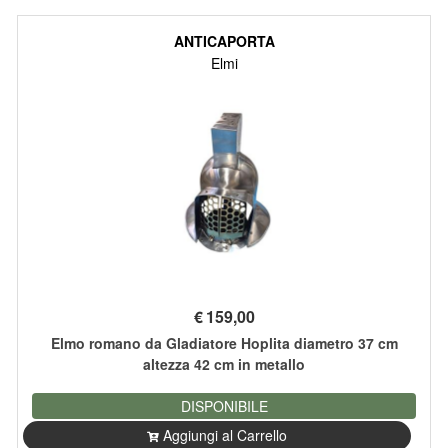
ANTICAPORTA
Elmi
€
159,00
Elmo romano da Gladiatore Hoplita diametro 37 cm
altezza 42 cm in metallo
DISPONIBILE
Aggiungi al Carrello