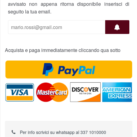
avvisato non appena ritorna disponibile inserisci di
seguito la tua email.
Acquista e paga immediatamente cliccando qua sotto
Per info scrivici su whatsapp al 337 1010000