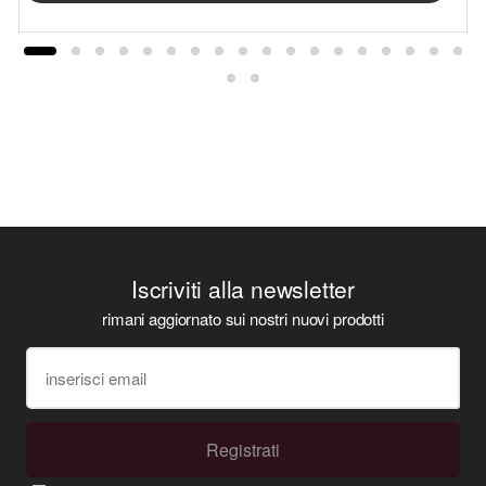
Iscriviti alla newsletter
rimani aggiornato sui nostri nuovi prodotti
Registrati