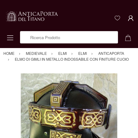
Ricerca Prodotto
HOME
MEDIEVALE
ELMI
ELMI
ANTICAPORTA
ELMO DI GIMLI IN METALLO INDOSSABILE CON FINITURE CUOIO