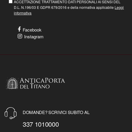
ACCETTAZIONE TRATTAMENTO DATI PERSONALI AI SENSI DEL
D.L. N.196/03 E GDPR 679/2016 e della normativa applicabile
Leggi
informativa
Facebook
Instagram
DOMANDE? SCRIVICI SUBITO AL
337 1010000