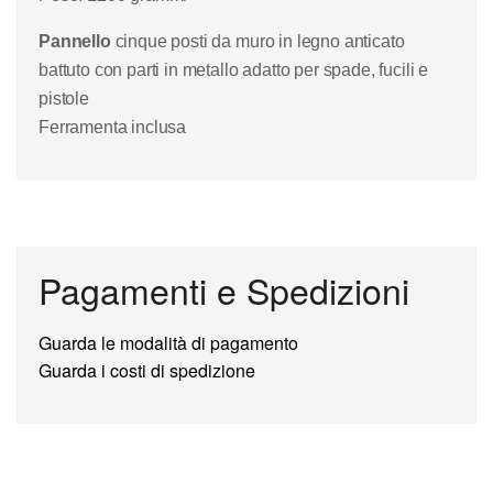
Pannello
cinque posti da muro in legno anticato
battuto con parti in metallo adatto per spade, fucili e
pistole
Ferramenta inclusa
Pagamenti e Spedizioni
Guarda le modalità di pagamento
Guarda i costi di spedizione