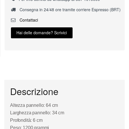
Consegna in 24/48 ore tramite corriere Espresso (BRT)
Contattaci
Hai delle domande? Scrivici
Descrizione
Altezza pannello: 64 cm
Larghezza pannello: 34 cm
Profondità: 6 cm
Peso: 1200 grammi