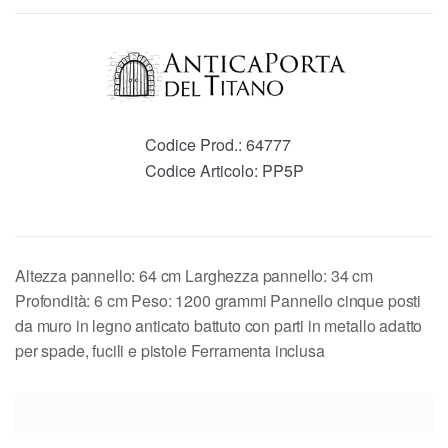
Codice Prod.:
64777
Codice Articolo:
PP5P
Altezza pannello: 64 cm Larghezza pannello: 34 cm
Profondità: 6 cm Peso: 1200 grammi Pannello cinque posti
da muro in legno anticato battuto con parti in metallo adatto
per spade, fucili e pistole Ferramenta inclusa