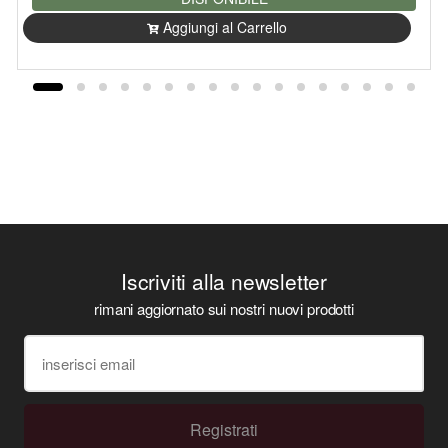
Aggiungi al Carrello
Iscriviti alla newsletter
rimani aggiornato sui nostri nuovi prodotti
Registrati