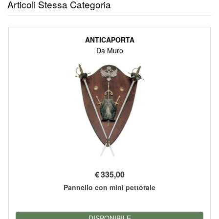
Articoli Stessa Categoria
ANTICAPORTA
Da Muro
€
335,00
Pannello con mini pettorale
DISPONIBILE