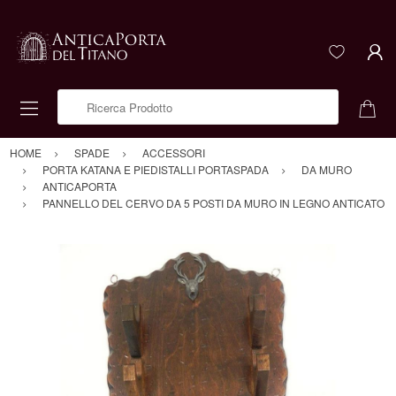
Ricerca Prodotto
HOME
SPADE
ACCESSORI
PORTA KATANA E PIEDISTALLI PORTASPADA
DA MURO
ANTICAPORTA
PANNELLO DEL CERVO DA 5 POSTI DA MURO IN LEGNO ANTICATO