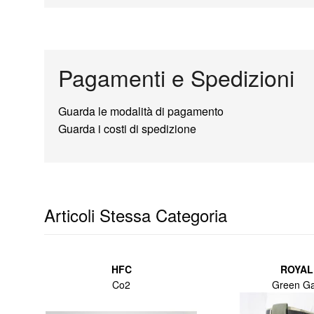
Pagamenti e Spedizioni
Guarda le modalità di pagamento
Guarda i costi di spedizione
Articoli Stessa Categoria
HFC
ROYAL
Co2
Green G