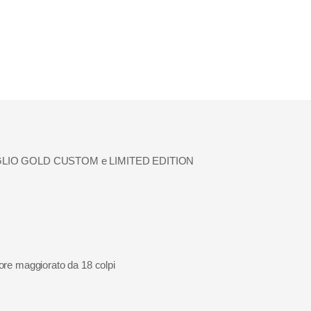
TANFOGLIO GOLD CUSTOM e LIMITED EDITION
tore maggiorato da 18 colpi