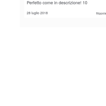
Perfetto come in descrizione! 10
28 luglio 2018
filippo