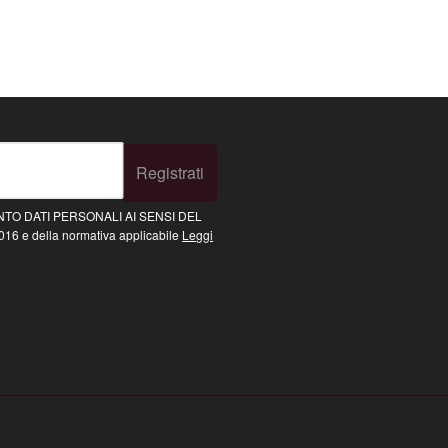
Registrati
TO DATI PERSONALI AI SENSI DEL
16 e della normativa applicabile
Leggi