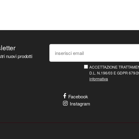
sletter
tri nuovi prodotti
ACCETTAZIONE TRATTAMEN
D.L. N.196/03 E GDPR 679/20
informativa
Facebook
Instagram