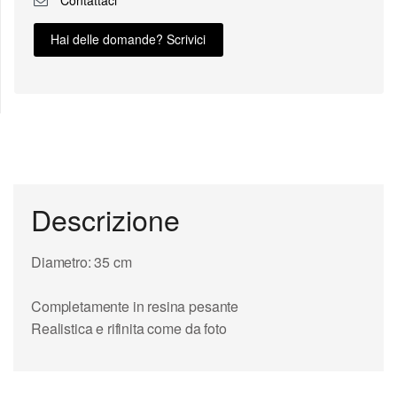
Hai delle domande? Scrivici
Descrizione
Diametro: 35 cm
Completamente in resina pesante
Realistica e rifinita come da foto