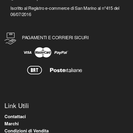
Iscritto al Registro e-commerce di San Marino al n°415 del
06/07/2016
PAGAMENTI E CORRIERI SICURI
Link Utili
Contattaci
Marchi
Condizioni di Vendita