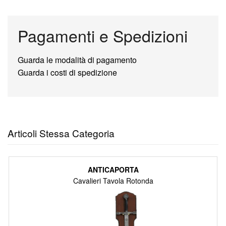
Pagamenti e Spedizioni
Guarda le modalità di pagamento
Guarda i costi di spedizione
Articoli Stessa Categoria
ANTICAPORTA
Cavalieri Tavola Rotonda