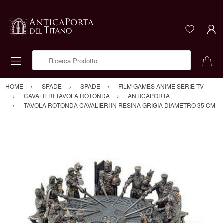
Ricerca Prodotto
HOME
SPADE
SPADE
FILM GAMES ANIME SERIE TV
CAVALIERI TAVOLA ROTONDA
ANTICAPORTA
TAVOLA ROTONDA CAVALIERI IN RESINA GRIGIA DIAMETRO 35 CM