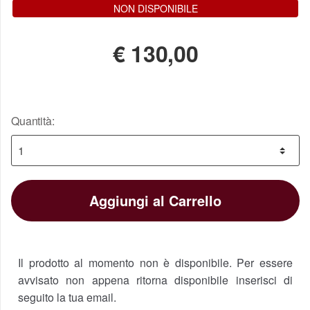
NON DISPONIBILE
€
130,00
Quantità:
Aggiungi al Carrello
Il prodotto al momento non è disponibile. Per essere
avvisato non appena ritorna disponibile inserisci di
seguito la tua email.