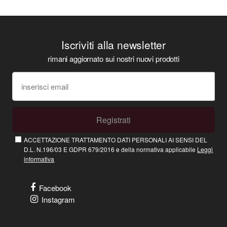
Iscriviti alla newsletter
rimani aggiornato sui nostri nuovi prodotti
Registrati
ACCETTAZIONE TRATTAMENTO DATI PERSONALI AI SENSI DEL
D.L. N.196/03 E GDPR 679/2016 e della normativa applicabile
Leggi
informativa
Facebook
Instagram