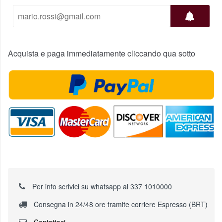
Acquista e paga immediatamente cliccando qua sotto
Per info scrivici su whatsapp al 337 1010000
Consegna in 24/48 ore tramite corriere Espresso (BRT)
Contattaci