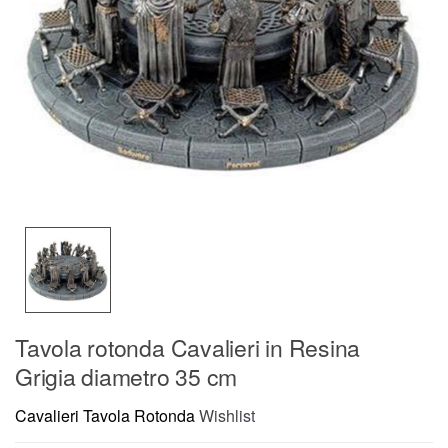
Tavola rotonda Cavalieri in Resina
Grigia diametro 35 cm
Cavalieri Tavola Rotonda
Wishlist