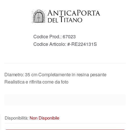
Codice Prod.:
67023
Codice Articolo:
#-RE224131S
Diametro: 35 cm Completamente in resina pesante
Realistica e rifinita come da foto
Disponibilità:
Non Disponibile