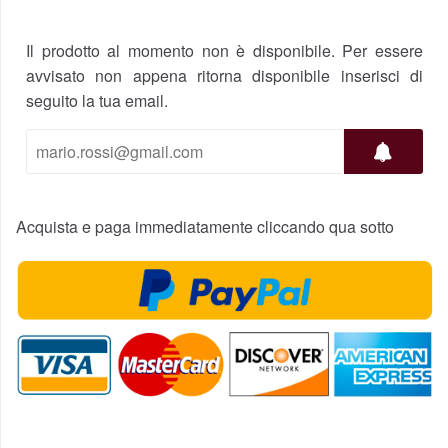
Il prodotto al momento non è disponibile. Per essere
avvisato non appena ritorna disponibile inserisci di
seguito la tua email.
Acquista e paga immediatamente cliccando qua sotto