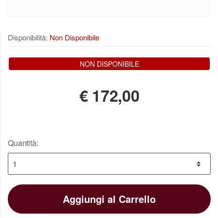
Disponibilità:
Non Disponibile
NON DISPONIBILE
€
172,00
Quantità:
Aggiungi al Carrello