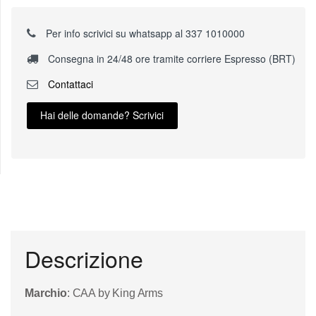
Per info scrivici su whatsapp al 337 1010000
Consegna in 24/48 ore tramite corriere Espresso (BRT)
Contattaci
Hai delle domande? Scrivici
Descrizione
Marchio
: CAA by King Arms