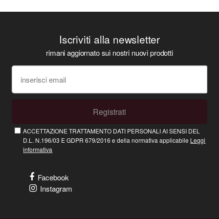
Iscriviti alla newsletter
rimani aggiornato sui nostri nuovi prodotti
Registrati
ACCETTAZIONE TRATTAMENTO DATI PERSONALI AI SENSI DEL
D.L. N.196/03 E GDPR 679/2016 e della normativa applicabile
Leggi
informativa
Facebook
Instagram