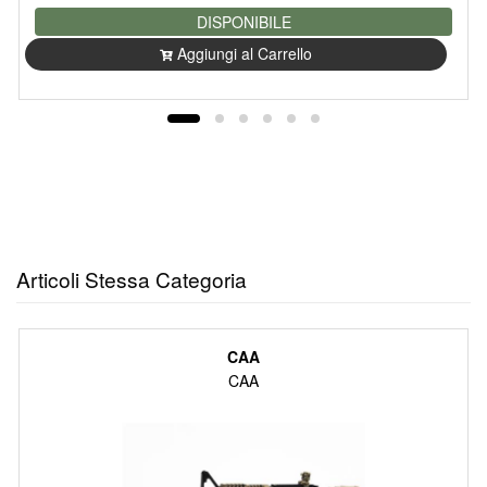
DISPONIBILE
Aggiungi al Carrello
Articoli Stessa Categoria
CAA
CAA