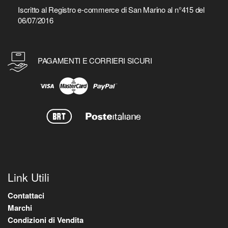
Iscritto al Registro e-commerce di San Marino al n°415 del
06/07/2016
PAGAMENTI E CORRIERI SICURI
Link Utili
Contattaci
Marchi
Condizioni di Vendita