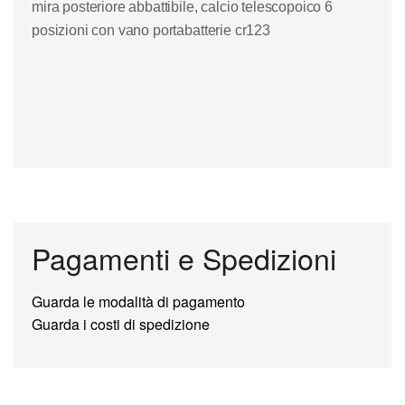
mira posteriore abbattibile, calcio telescopoico 6
posizioni con vano portabatterie cr123
Pagamenti e Spedizioni
Guarda le modalità di pagamento
Guarda i costi di spedizione