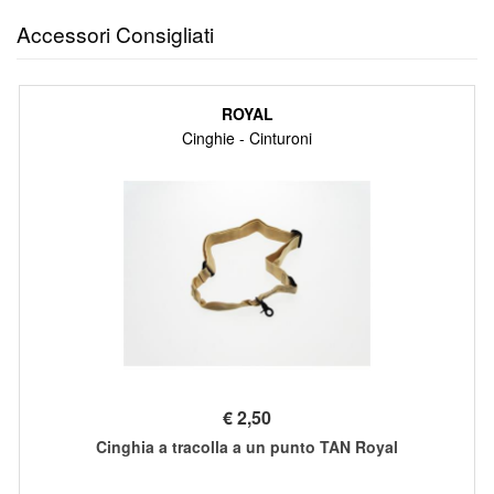
Accessori Consigliati
ROYAL
Cinghie - Cinturoni
€
2,50
Cinghia a tracolla a un punto TAN Royal