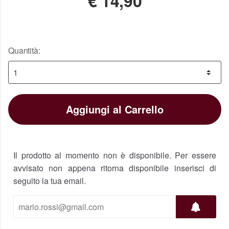
€
14,90
Quantità:
Aggiungi al Carrello
Il prodotto al momento non è disponibile. Per essere
avvisato non appena ritorna disponibile inserisci di
seguito la tua email.