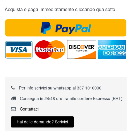
Acquista e paga immediatamente cliccando qua sotto
Per info scrivici su whatsapp al 337 1010000
Consegna in 24/48 ore tramite corriere Espresso (BRT)
Contattaci
Hai delle domande? Scrivici