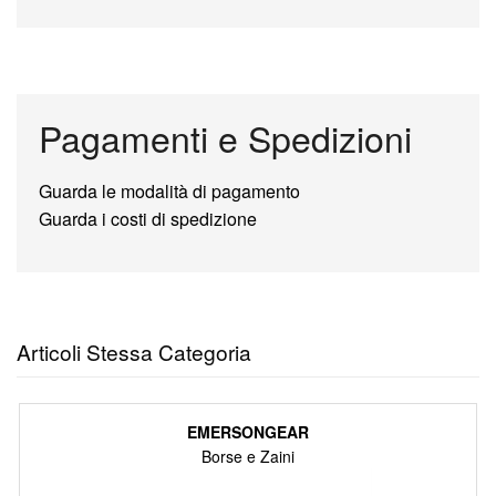
Pagamenti e Spedizioni
Guarda le modalità di pagamento
Guarda i costi di spedizione
Articoli Stessa Categoria
EMERSONGEAR
Borse e Zaini