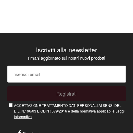
Iscriviti alla newsletter
rimani aggiornato sui nostri nuovi prodotti
Registrati
ACCETTAZIONE TRATTAMENTO DATI PERSONALI AI SENSI DEL
D.L. N.196/03 E GDPR 679/2016 e della normativa applicabile
Leggi
informativa