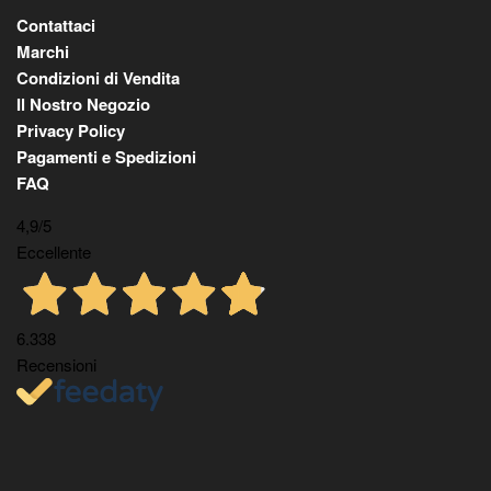
Contattaci
Marchi
Condizioni di Vendita
Il Nostro Negozio
Privacy Policy
Pagamenti e Spedizioni
FAQ
4,9
/5
Eccellente
6.338
Recensioni