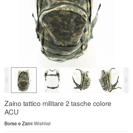
Zaino tattico militare 2 tasche colore
ACU
Borse e Zaini
Wishlist