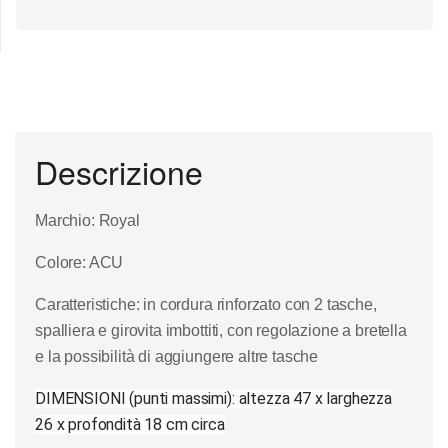
Descrizione
Marchio: Royal
Colore: ACU
Caratteristiche: in cordura rinforzato con 2 tasche,
spalliera e girovita imbottiti, con regolazione a bretella
e la possibilità di aggiungere altre tasche
DIMENSIONI (punti massimi): altezza 47 x larghezza
26 x profondità 18 cm circa