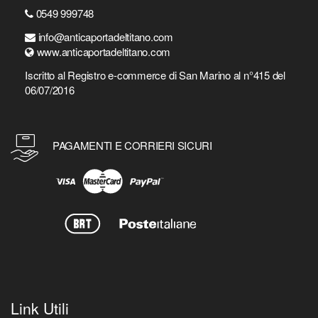
0549 999748
info@anticaportadeltitano.com
www.anticaportadeltitano.com
Iscritto al Registro e-commerce di San Marino al n°415 del
06/07/2016
PAGAMENTI E CORRIERI SICURI
Link Utili