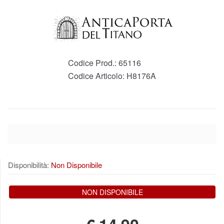
Codice Prod.:
65116
Codice Articolo:
H8176A
Disponibilità:
Non Disponibile
NON DISPONIBILE