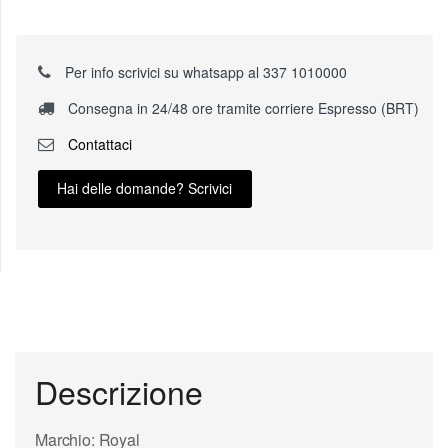
Per info scrivici su whatsapp al 337 1010000
Consegna in 24/48 ore tramite corriere Espresso (BRT)
Contattaci
Hai delle domande? Scrivici
Descrizione
Marchio: Royal