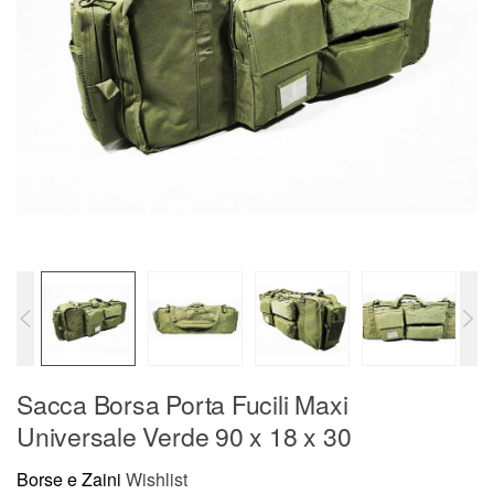
Sacca Borsa Porta Fucili Maxi
Universale Verde 90 x 18 x 30
Borse e Zaini
Wishlist