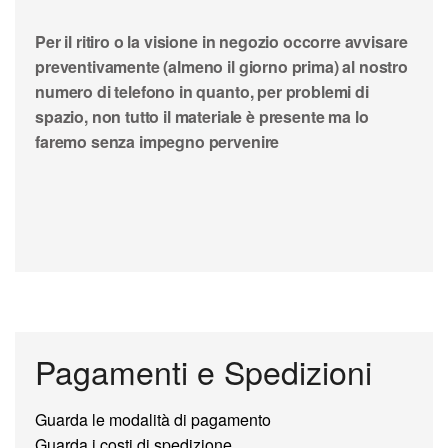
Per il ritiro o la visione in negozio occorre avvisare
preventivamente (almeno il giorno prima) al nostro
numero di telefono in quanto, per problemi di
spazio, non tutto il materiale è presente ma lo
faremo senza impegno pervenire
Pagamenti e Spedizioni
Guarda le modalità di pagamento
Guarda i costi di spedizione