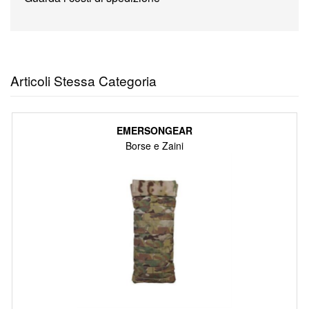
Articoli Stessa Categoria
EMERSONGEAR
Borse e Zaini