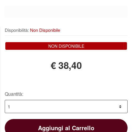
Disponibilità:
Non Disponibile
NON DISPONIBILE
€
38,40
Quantità:
Aggiungi al Carrello