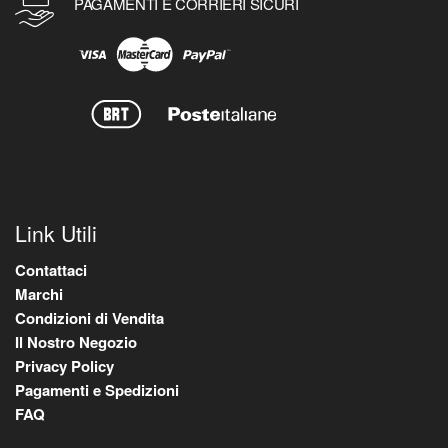
PAGAMENTI E CORRIERI SICURI
Link Utili
Contattaci
Marchi
Condizioni di Vendita
Il Nostro Negozio
Privacy Policy
Pagamenti e Spedizioni
FAQ