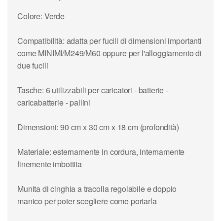
Colore: Verde
Compatibilità: adatta per fucili di dimensioni importanti
come MINIMI/M249/M60 oppure per l'alloggiamento di
due fucili
Tasche: 6 utilizzabili per caricatori - batterie -
caricabatterie - pallini
Dimensioni: 90 cm x 30 cm x 18 cm (profondità)
Materiale: esternamente in cordura, internamente
finemente imbottita
Munita di cinghia a tracolla regolabile e doppio
manico per poter scegliere come portarla