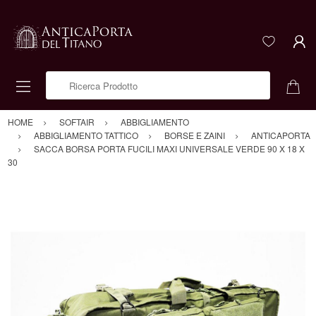
Ricerca Prodotto
HOME
SOFTAIR
ABBIGLIAMENTO
ABBIGLIAMENTO TATTICO
BORSE E ZAINI
ANTICAPORTA
SACCA BORSA PORTA FUCILI MAXI UNIVERSALE VERDE 90 X 18 X
30