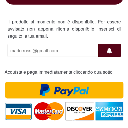
Il prodotto al momento non è disponibile. Per essere
avvisato non appena ritorna disponibile inserisci di
seguito la tua email.
Acquista e paga immediatamente cliccando qua sotto