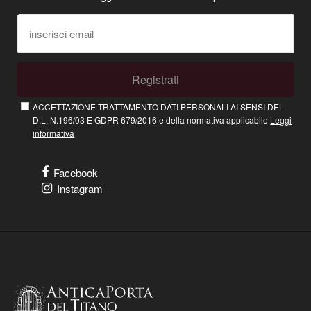
Registrati
ACCETTAZIONE TRATTAMENTO DATI PERSONALI AI SENSI DEL
D.L. N.196/03 E GDPR 679/2016 e della normativa applicabile
Leggi
informativa
Facebook
Instagram