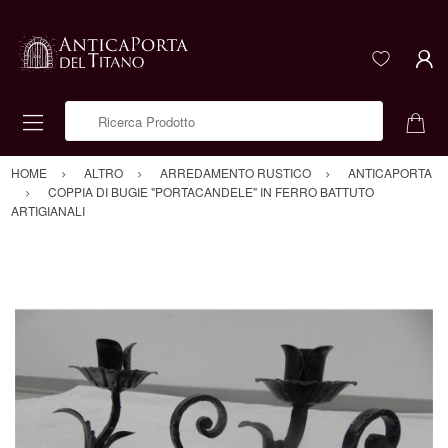
Ricerca Prodotto
HOME
ALTRO
ARREDAMENTO RUSTICO
ANTICAPORTA
COPPIA DI BUGIE "PORTACANDELE" IN FERRO BATTUTO
ARTIGIANALI