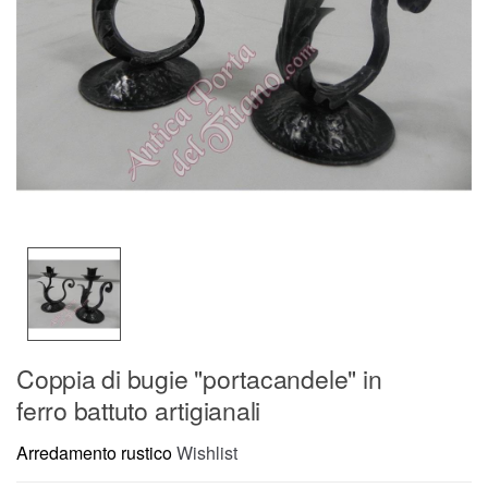
Coppia di bugie "portacandele" in
ferro battuto artigianali
Arredamento rustico
Wishlist