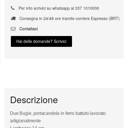
Per info scrivici su whatsapp al 337 1010000
Consegna in 24/48 ore tramite corriere Espresso (BRT)
Contattaci
Hai delle domande? Scrivici
Descrizione
Due Bugie, portacandela in ferro battuto lavorato
artigianalmente