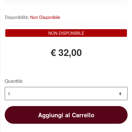
Disponibilità:
Non Disponibile
NON DISPONIBILE
€
32,00
Quantità:
Aggiungi al Carrello