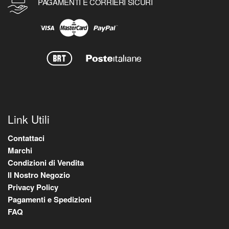
PAGAMENTI E CORRIERI SICURI
Link Utili
Contattaci
Marchi
Condizioni di Vendita
Il Nostro Negozio
Privacy Policy
Pagamenti e Spedizioni
FAQ