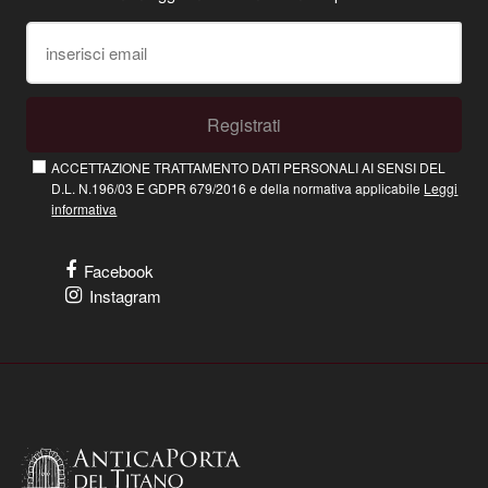
Registrati
ACCETTAZIONE TRATTAMENTO DATI PERSONALI AI SENSI DEL
D.L. N.196/03 E GDPR 679/2016 e della normativa applicabile
Leggi
informativa
Facebook
Instagram