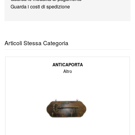
Guarda i costi di spedizione
Articoli Stessa Categoria
ANTICAPORTA
Altro