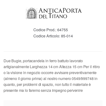
Codice Prod.:
64755
Codice Articolo:
85-014
Due Bugie, portacandela in ferro battuto lavorato
artigianalmente Larghezza 14 cm Altezza 15 cm Per il ritiro
o la visione in negozio occorre avvisare preventivamente
(almeno il giorno prima) al nostro numero 0549/999748 in
quanto, per problemi di spazio, non tutto il materiale è
presente ma lo faremo senza impegno pervenire