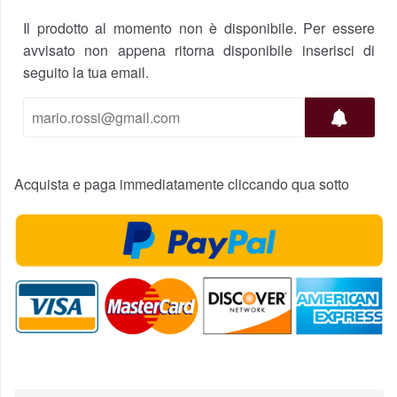
Il prodotto al momento non è disponibile. Per essere
avvisato non appena ritorna disponibile inserisci di
seguito la tua email.
Acquista e paga immediatamente cliccando qua sotto