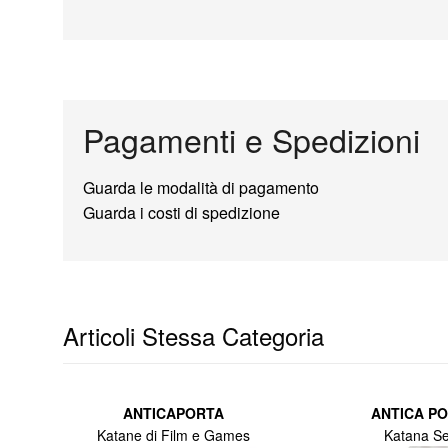
Pagamenti e Spedizioni
Guarda le modalità di pagamento
Guarda i costi di spedizione
Articoli Stessa Categoria
ANTICAPORTA
ANTICA P
Katane di Film e Games
Katana Se