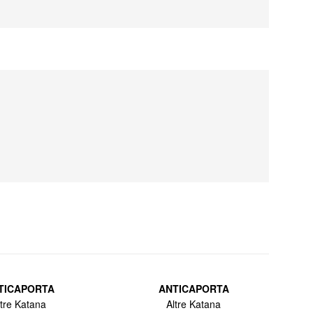
TICAPORTA
ANTICAPORTA
ltre Katana
Altre Katana