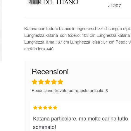
JL207
Katana con fodero bianco in legno e schizzi di sangue dipin
Lunghezza katana con fodero: 103 cm Lunghezza katana 
Lunghezza lama : 67 cm Lunghezza elsa : 31 cm Peso : 
acciaio inox 440
Recensioni
Recensione trovate per questo articolo: 3
Katana particolare, ma molto carina tutto
sommato!