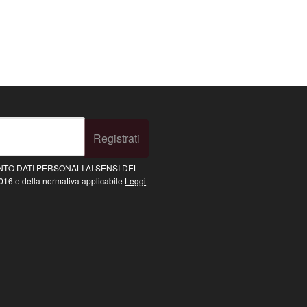
Registrati
TO DATI PERSONALI AI SENSI DEL
16 e della normativa applicabile
Leggi