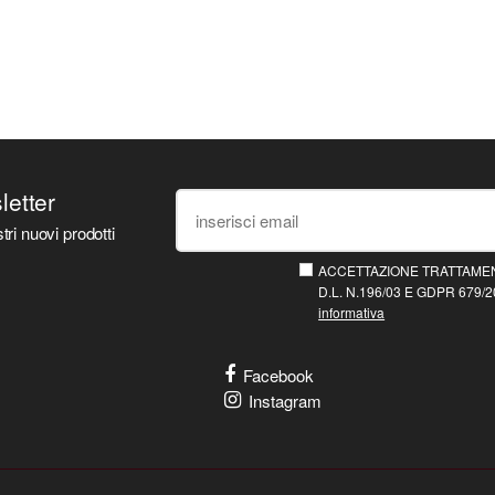
sletter
tri nuovi prodotti
ACCETTAZIONE TRATTAMEN
D.L. N.196/03 E GDPR 679/20
informativa
Facebook
Instagram