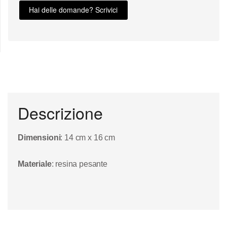
Hai delle domande? Scrivici
Descrizione
Dimensioni
: 14 cm x 16 cm
Materiale
: resina pesante