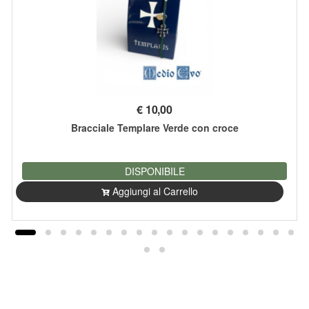
€
10,00
Bracciale Templare Verde con croce
DISPONIBILE
Aggiungi al Carrello