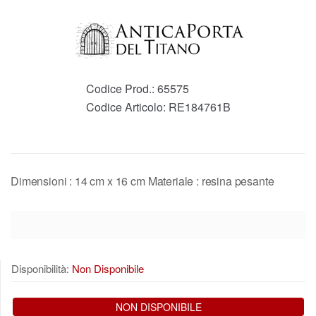
Codice Prod.:
65575
Codice Articolo:
RE184761B
Dimensioni : 14 cm x 16 cm Materiale : resina pesante
Disponibilità:
Non Disponibile
NON DISPONIBILE