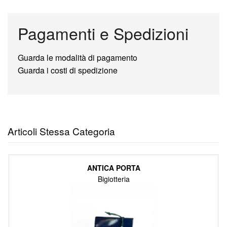
Pagamenti e Spedizioni
Guarda le modalità di pagamento
Guarda i costi di spedizione
Articoli Stessa Categoria
ANTICA PORTA
Bigiotteria