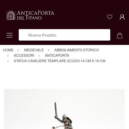
Ricerca Prodotto
HOME
MEDIEVALE
ABBIGLIAMENTO STORICO
ACCESSORI
ANTICAPORTA
STATUA CAVALIERE TEMPLARE SCUDO 14 CM X 16 CM