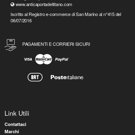
www.anticaportadeltitano.com
Iscritto al Registro e-commerce di San Marino al n°415 del
06/07/2016
PAGAMENTI E CORRIERI SICURI
Link Utili
Contattaci
Marchi