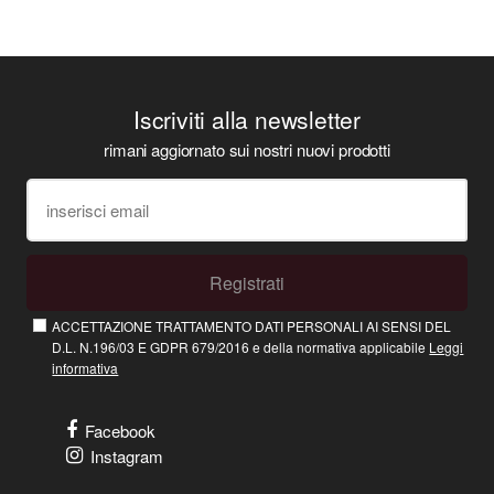
Iscriviti alla newsletter
rimani aggiornato sui nostri nuovi prodotti
Registrati
ACCETTAZIONE TRATTAMENTO DATI PERSONALI AI SENSI DEL
D.L. N.196/03 E GDPR 679/2016 e della normativa applicabile
Leggi
informativa
Facebook
Instagram