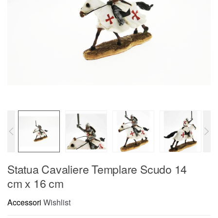
Statua Cavaliere Templare Scudo 14
cm x 16 cm
Accessori
Wishlist