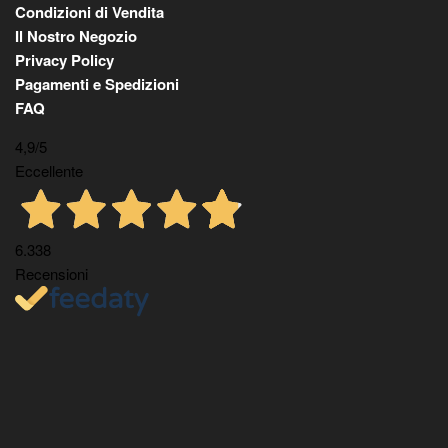
Condizioni di Vendita
Il Nostro Negozio
Privacy Policy
Pagamenti e Spedizioni
FAQ
4,9
/5
Eccellente
6.338
Recensioni