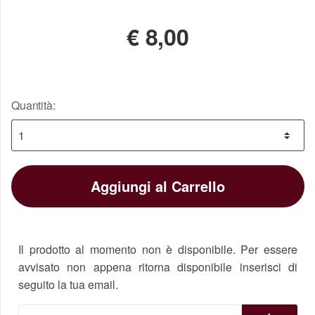
€
8,00
Quantità:
Aggiungi al Carrello
Il prodotto al momento non è disponibile. Per essere
avvisato non appena ritorna disponibile inserisci di
seguito la tua email.