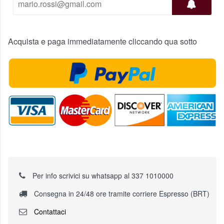
Acquista e paga immediatamente cliccando qua sotto
Per info scrivici su whatsapp al 337 1010000
Consegna in 24/48 ore tramite corriere Espresso (BRT)
Contattaci